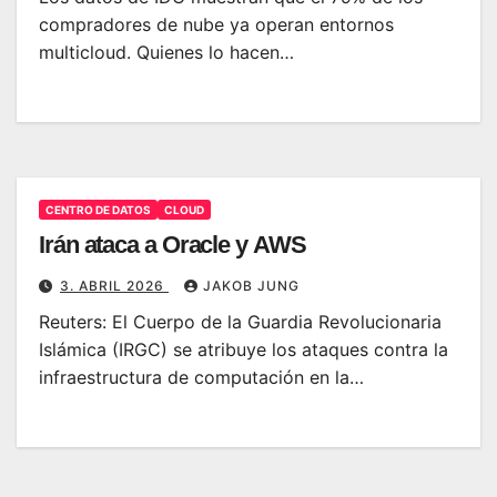
compradores de nube ya operan entornos
multicloud. Quienes lo hacen…
CENTRO DE DATOS
CLOUD
Irán ataca a Oracle y AWS
3. ABRIL 2026
JAKOB JUNG
Reuters: El Cuerpo de la Guardia Revolucionaria
Islámica (IRGC) se atribuye los ataques contra la
infraestructura de computación en la…