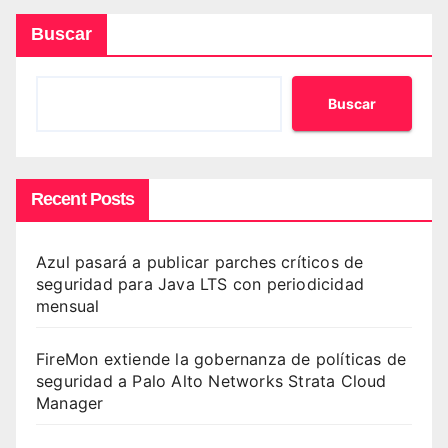
Buscar
Buscar
Recent Posts
Azul pasará a publicar parches críticos de
seguridad para Java LTS con periodicidad
mensual
FireMon extiende la gobernanza de políticas de
seguridad a Palo Alto Networks Strata Cloud
Manager