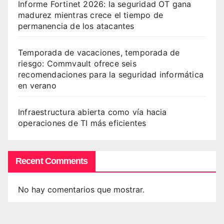
Informe Fortinet 2026: la seguridad OT gana
madurez mientras crece el tiempo de
permanencia de los atacantes
Temporada de vacaciones, temporada de
riesgo: Commvault ofrece seis
recomendaciones para la seguridad informática
en verano
Infraestructura abierta como vía hacia
operaciones de TI más eficientes
Recent Comments
No hay comentarios que mostrar.