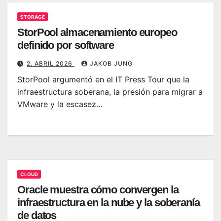
STORAGE
StorPool almacenamiento europeo
definido por software
2. ABRIL 2026
JAKOB JUNG
StorPool argumentó en el IT Press Tour que la
infraestructura soberana, la presión para migrar a
VMware y la escasez…
CLOUD
Oracle muestra cómo convergen la
infraestructura en la nube y la soberanía
de datos