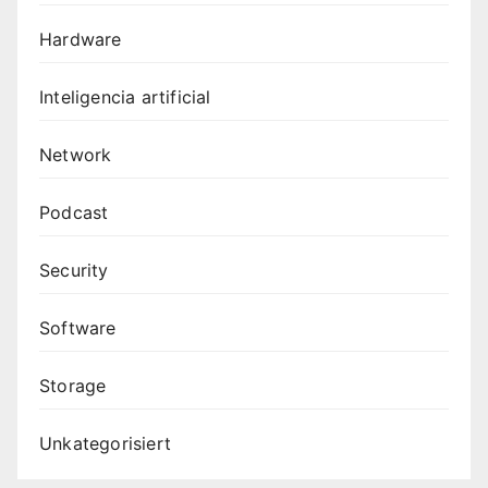
Hardware
Inteligencia artificial
Network
Podcast
Security
Software
Storage
Unkategorisiert