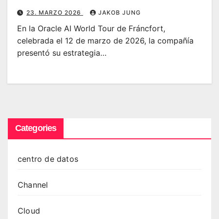
23. MARZO 2026
JAKOB JUNG
En la Oracle AI World Tour de Fráncfort,
celebrada el 12 de marzo de 2026, la compañía
presentó su estrategia…
Categories
centro de datos
Channel
Cloud