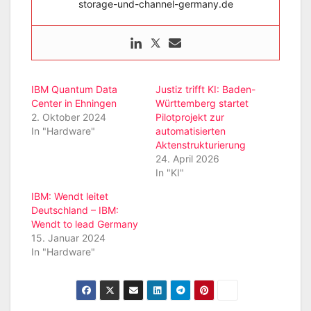
storage-und-channel-germany.de
IBM Quantum Data
Justiz trifft KI: Baden-
Center in Ehningen
Württemberg startet
2. Oktober 2024
Pilotprojekt zur
In "Hardware"
automatisierten
Aktenstrukturierung
24. April 2026
In "KI"
IBM: Wendt leitet
Deutschland – IBM:
Wendt to lead Germany
15. Januar 2024
In "Hardware"