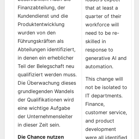
Finanzabteilung, der
that at least a
Kundendienst und die
quarter of their
Produktentwicklung
workforce will
wurden von den
need to be re-
Führungskräften als
skilled in
Abteilungen identifiziert,
response to
in denen ein erheblicher
generative AI and
Teil der Belegschaft neu
automation.
qualifiziert werden muss.
This change will
Die Überwachung dieses
not be isolated to
grundlegenden Wandels
IT departments.
der Qualifikationen wird
Finance,
eine wichtige Aufgabe
customer service,
der Unternehmensleiter
and product
in dieser Zeit sein.
development
Die Chance nutzen
were all identified