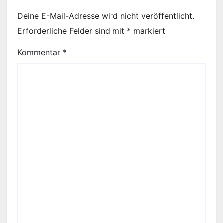
Deine E-Mail-Adresse wird nicht veröffentlicht.
Erforderliche Felder sind mit
*
markiert
Kommentar
*