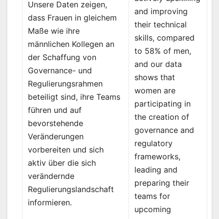
Unsere Daten zeigen,
and improving
dass Frauen in gleichem
their technical
Maße wie ihre
skills, compared
männlichen Kollegen an
to 58% of men,
der Schaffung von
and our data
Governance- und
shows that
Regulierungsrahmen
women are
beteiligt sind, ihre Teams
participating in
führen und auf
the creation of
bevorstehende
governance and
Veränderungen
regulatory
vorbereiten und sich
frameworks,
aktiv über die sich
leading and
verändernde
preparing their
Regulierungslandschaft
teams for
informieren.
upcoming