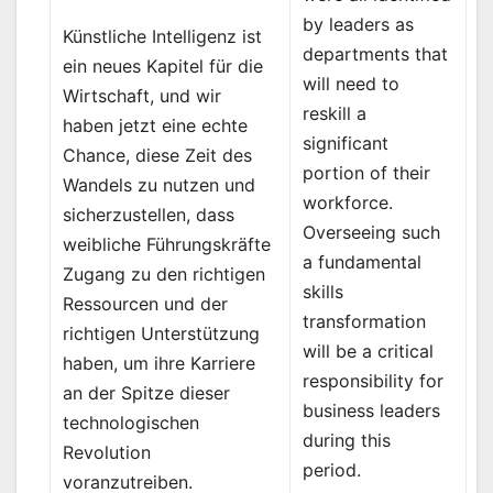
by leaders as
Künstliche Intelligenz ist
departments that
ein neues Kapitel für die
will need to
Wirtschaft, und wir
reskill a
haben jetzt eine echte
significant
Chance, diese Zeit des
portion of their
Wandels zu nutzen und
workforce.
sicherzustellen, dass
Overseeing such
weibliche Führungskräfte
a fundamental
Zugang zu den richtigen
skills
Ressourcen und der
transformation
richtigen Unterstützung
will be a critical
haben, um ihre Karriere
responsibility for
an der Spitze dieser
business leaders
technologischen
during this
Revolution
period.
voranzutreiben.