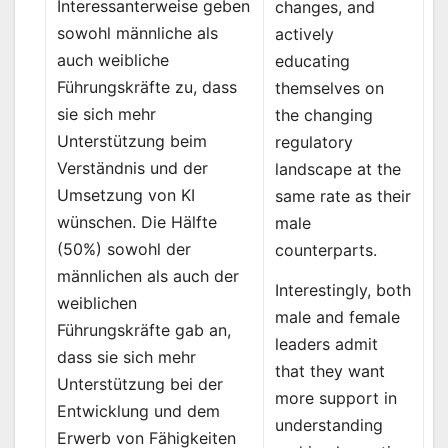
Interessanterweise geben
changes, and
sowohl männliche als
actively
auch weibliche
educating
Führungskräfte zu, dass
themselves on
sie sich mehr
the changing
Unterstützung beim
regulatory
Verständnis und der
landscape at the
Umsetzung von KI
same rate as their
wünschen. Die Hälfte
male
(50%) sowohl der
counterparts.
männlichen als auch der
Interestingly, both
weiblichen
male and female
Führungskräfte gab an,
leaders admit
dass sie sich mehr
that they want
Unterstützung bei der
more support in
Entwicklung und dem
understanding
Erwerb von Fähigkeiten