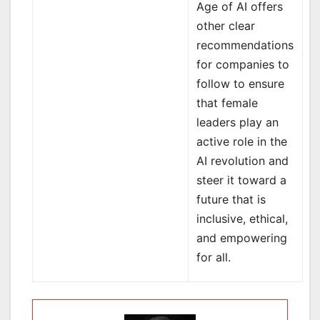
Age of AI offers
other clear
recommendations
for companies to
follow to ensure
that female
leaders play an
active role in the
AI revolution and
steer it toward a
future that is
inclusive, ethical,
and empowering
for all.