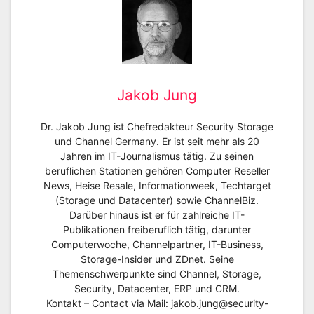
Jakob Jung
Dr. Jakob Jung ist Chefredakteur Security Storage
und Channel Germany. Er ist seit mehr als 20
Jahren im IT-Journalismus tätig. Zu seinen
beruflichen Stationen gehören Computer Reseller
News, Heise Resale, Informationweek, Techtarget
(Storage und Datacenter) sowie ChannelBiz.
Darüber hinaus ist er für zahlreiche IT-
Publikationen freiberuflich tätig, darunter
Computerwoche, Channelpartner, IT-Business,
Storage-Insider und ZDnet. Seine
Themenschwerpunkte sind Channel, Storage,
Security, Datacenter, ERP und CRM.
Kontakt – Contact via Mail: jakob.jung@security-