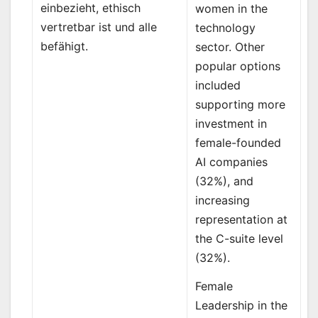
einbezieht, ethisch
women in the
vertretbar ist und alle
technology
befähigt.
sector. Other
popular options
included
supporting more
investment in
female-founded
AI companies
(32%), and
increasing
representation at
the C-suite level
(32%).
Female
Leadership in the