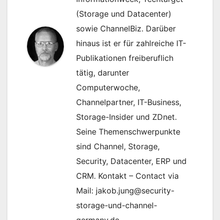
(Storage und Datacenter)
sowie ChannelBiz. Darüber
hinaus ist er für zahlreiche IT-
Publikationen freiberuflich
tätig, darunter
Computerwoche,
Channelpartner, IT-Business,
Storage-Insider und ZDnet.
Seine Themenschwerpunkte
sind Channel, Storage,
Security, Datacenter, ERP und
CRM. Kontakt – Contact via
Mail: jakob.jung@security-
storage-und-channel-
germany.de