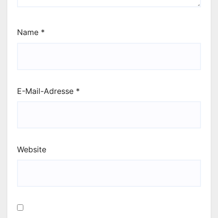
Name
*
E-Mail-Adresse
*
Website