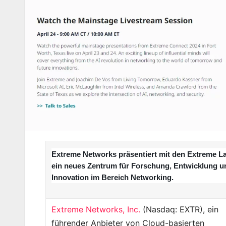
Extreme Networks präsentiert mit den Extreme L
ein neues Zentrum für Forschung, Entwicklung u
Innovation im Bereich Networking.
Extreme Networks, Inc.
(Nasdaq: EXTR), ein
führender Anbieter von Cloud-basierten