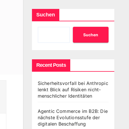
Suchen
Suchen
Recent Posts
Sicherheitsvorfall bei Anthropic
lenkt Blick auf Risiken nicht-
menschlicher Identitäten
Agentic Commerce im B2B: Die
nächste Evolutionsstufe der
digitalen Beschaffung