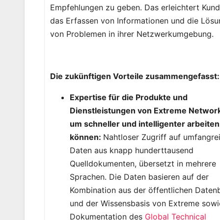
Empfehlungen zu geben. Das erleichtert Kun
das Erfassen von Informationen und die Lös
von Problemen in ihrer Netzwerkumgebung.
Die zukünftigen Vorteile zusammengefasst:
Expertise für die Produkte und
Dienstleistungen von Extreme Networ
um schneller und intelligenter arbeiten
können:
Nahtloser Zugriff auf umfangre
Daten aus knapp hunderttausend
Quelldokumenten, übersetzt in mehrere
Sprachen. Die Daten basieren auf der
Kombination aus der öffentlichen Daten
und der Wissensbasis von Extreme sowi
Dokumentation des
Global Technical