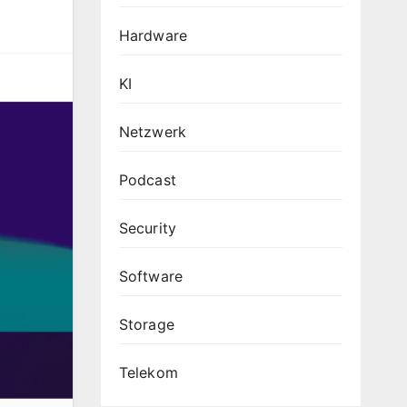
Hardware
KI
Netzwerk
Podcast
Security
Software
Storage
Telekom