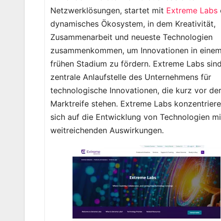
Netzwerklösungen, startet mit
Extreme Labs
dynamisches Ökosystem, in dem Kreativität,
Zusammenarbeit und neueste Technologien
zusammenkommen, um Innovationen in eine
frühen Stadium zu fördern. Extreme Labs sind
zentrale Anlaufstelle des Unternehmens für
technologische Innovationen, die kurz vor de
Marktreife stehen. Extreme Labs konzentrier
sich auf die Entwicklung von Technologien mi
weitreichenden Auswirkungen.