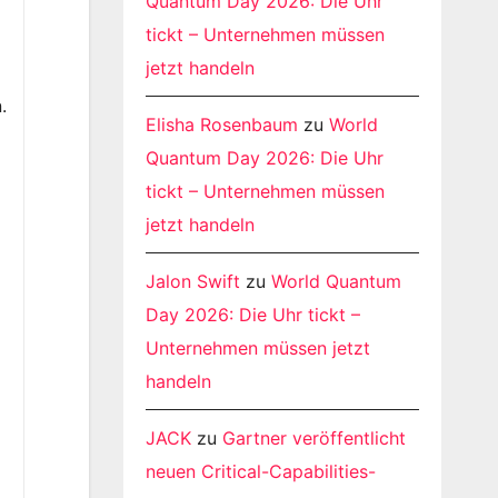
Quantum Day 2026: Die Uhr
tickt – Unternehmen müssen
jetzt handeln
.
Elisha Rosenbaum
zu
World
Quantum Day 2026: Die Uhr
tickt – Unternehmen müssen
jetzt handeln
Jalon Swift
zu
World Quantum
Day 2026: Die Uhr tickt –
Unternehmen müssen jetzt
handeln
JACK
zu
Gartner veröffentlicht
neuen Critical-Capabilities-