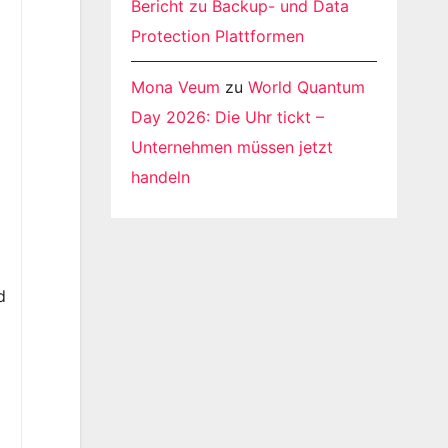
Bericht zu Backup- und Data
Protection Plattformen
Mona Veum
zu
World Quantum
Day 2026: Die Uhr tickt –
Unternehmen müssen jetzt
handeln
d