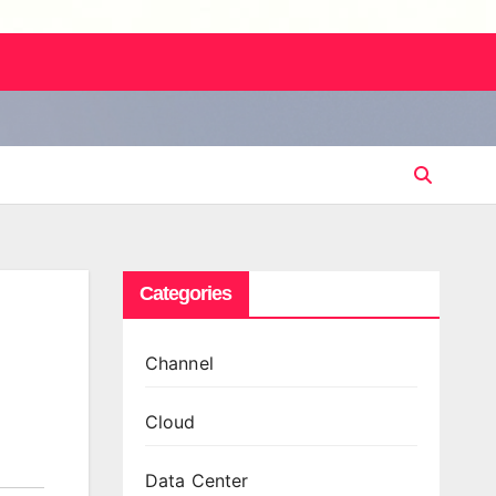
Categories
Channel
Cloud
Data Center