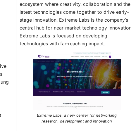
ecosystem where creativity, collaboration and the
latest technologies come together to drive early-
stage innovation. Extreme Labs is the company’s
central hub for near-market technology innovation
Extreme Labs is focused on developing
technologies with far-reaching impact.
ive
is
dung
e
Extreme Labs, a new center for networking
research, development and innovation