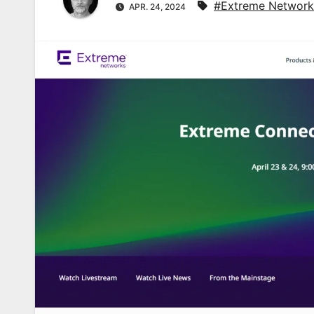
#Extreme Network
APR. 24, 2024