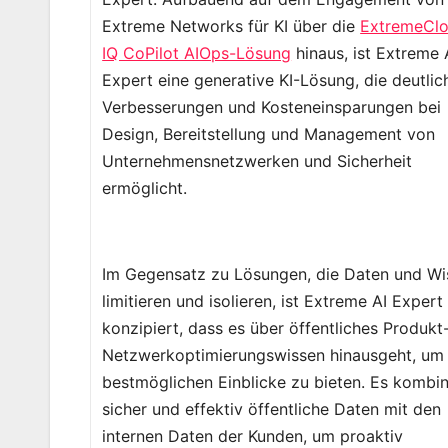
Extreme Networks für KI über die
ExtremeCl
IQ CoPilot AIOps-Lösung
hinaus, ist Extreme 
Expert eine generative KI-Lösung, die deutlic
Verbesserungen und Kosteneinsparungen bei
Design, Bereitstellung und Management von
Unternehmensnetzwerken und Sicherheit
ermöglicht.
Im Gegensatz zu Lösungen, die Daten und Wi
limitieren und isolieren, ist Extreme AI Expert
konzipiert, dass es über öffentliches Produkt
Netzwerkoptimierungswissen hinausgeht, um 
bestmöglichen Einblicke zu bieten. Es kombin
sicher und effektiv öffentliche Daten mit den
internen Daten der Kunden, um proaktiv