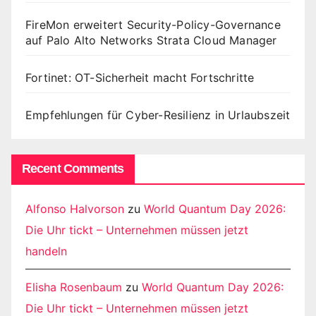
FireMon erweitert Security-Policy-Governance
auf Palo Alto Networks Strata Cloud Manager
Fortinet: OT-Sicherheit macht Fortschritte
Empfehlungen für Cyber-Resilienz in Urlaubszeit
Recent Comments
Alfonso Halvorson
zu
World Quantum Day 2026:
Die Uhr tickt – Unternehmen müssen jetzt
handeln
Elisha Rosenbaum
zu
World Quantum Day 2026:
Die Uhr tickt – Unternehmen müssen jetzt