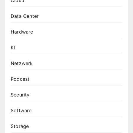
Cloud
Data Center
Hardware
KI
Netzwerk
Podcast
Security
Software
Storage