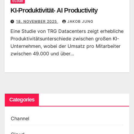
CLOUD
KI-Produktivität- AI Productivity
18. NOVEMBER 2025
JAKOB JUNG
Eine Studie von TRG Datacenters zeigt erhebliche
Produktivitätsunterschiede zwischen großen KI-
Unternehmen, wobei der Umsatz pro Mitarbeiter
zwischen 49.000 und über…
Categories
Channel