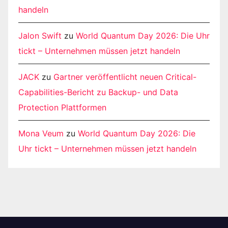
handeln
Jalon Swift
zu
World Quantum Day 2026: Die Uhr
tickt – Unternehmen müssen jetzt handeln
JACK
zu
Gartner veröffentlicht neuen Critical-
Capabilities-Bericht zu Backup- und Data
Protection Plattformen
Mona Veum
zu
World Quantum Day 2026: Die
Uhr tickt – Unternehmen müssen jetzt handeln