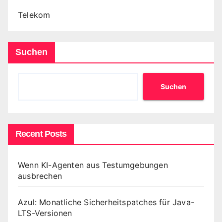
Telekom
Suchen
Suchen
Recent Posts
Wenn KI-Agenten aus Testumgebungen
ausbrechen
Azul: Monatliche Sicherheitspatches für Java-
LTS-Versionen