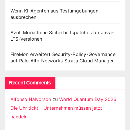
Wenn KI-Agenten aus Testumgebungen
ausbrechen
Azul: Monatliche Sicherheitspatches für Java-
LTS-Versionen
FireMon erweitert Security-Policy-Governance
auf Palo Alto Networks Strata Cloud Manager
Recent Comments
Alfonso Halvorson
zu
World Quantum Day 2026:
Die Uhr tickt – Unternehmen müssen jetzt
handeln