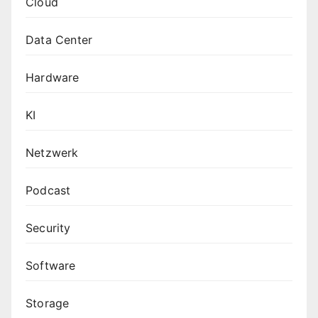
Cloud
Data Center
Hardware
KI
Netzwerk
Podcast
Security
Software
Storage