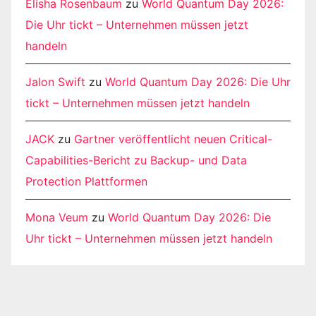
Elisha Rosenbaum
zu
World Quantum Day 2026:
Die Uhr tickt – Unternehmen müssen jetzt
handeln
Jalon Swift
zu
World Quantum Day 2026: Die Uhr
tickt – Unternehmen müssen jetzt handeln
JACK
zu
Gartner veröffentlicht neuen Critical-
Capabilities-Bericht zu Backup- und Data
Protection Plattformen
Mona Veum
zu
World Quantum Day 2026: Die
Uhr tickt – Unternehmen müssen jetzt handeln