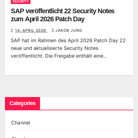
SECURITY
SAP veröffentlicht 22 Security Notes
zum April 2026 Patch Day
14. APRIL 2026
JAKOB JUNG
SAP hat im Rahmen des April 2026 Patch Day 22
neue und aktualisierte Security Notes
veröffentlicht. Die Freigabe enthält eine…
Categories
Channel