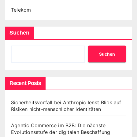
Telekom
Suchen
Suchen
Recent Posts
Sicherheitsvorfall bei Anthropic lenkt Blick auf
Risiken nicht-menschlicher Identitäten
Agentic Commerce im B2B: Die nächste
Evolutionsstufe der digitalen Beschaffung