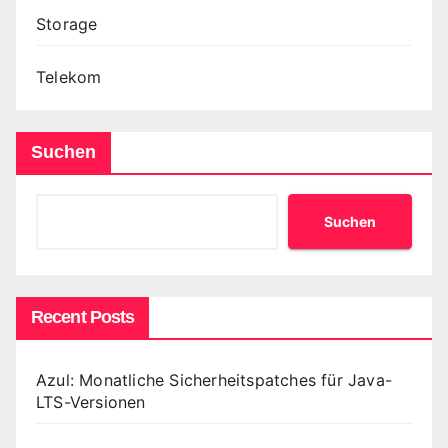
Storage
Telekom
Suchen
Suchen
Recent Posts
Azul: Monatliche Sicherheitspatches für Java-
LTS-Versionen