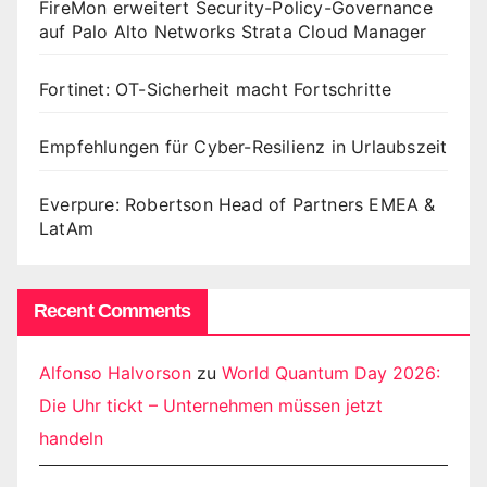
FireMon erweitert Security-Policy-Governance
auf Palo Alto Networks Strata Cloud Manager
Fortinet: OT-Sicherheit macht Fortschritte
Empfehlungen für Cyber-Resilienz in Urlaubszeit
Everpure: Robertson Head of Partners EMEA &
LatAm
Recent Comments
Alfonso Halvorson
zu
World Quantum Day 2026:
Die Uhr tickt – Unternehmen müssen jetzt
handeln