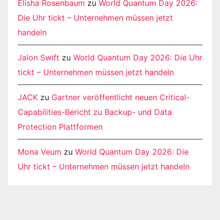
Elisha Rosenbaum
zu
World Quantum Day 2026:
Die Uhr tickt – Unternehmen müssen jetzt
handeln
Jalon Swift
zu
World Quantum Day 2026: Die Uhr
tickt – Unternehmen müssen jetzt handeln
JACK
zu
Gartner veröffentlicht neuen Critical-
Capabilities-Bericht zu Backup- und Data
Protection Plattformen
Mona Veum
zu
World Quantum Day 2026: Die
Uhr tickt – Unternehmen müssen jetzt handeln