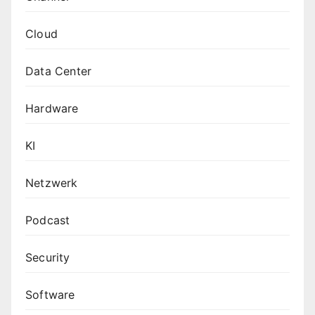
Cloud
Data Center
Hardware
KI
Netzwerk
Podcast
Security
Software