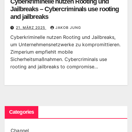
Cyberkriminelle nutzen Rooting und
Jailbreaks – Cybercriminals use rooting
and jailbreaks
21. MÄRZ 2025
JAKOB JUNG
Cyberkriminelle nutzen Rooting und Jailbreaks,
um Unternehmensnetzwerke zu kompromittieren.
Zimperium empfiehlt mobile
Sicherheitsmaßnahmen. Cybercriminals use
rooting and jailbreaks to compromise…
Categories
Channel