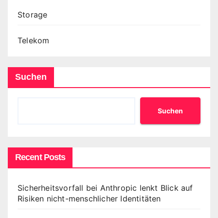
Storage
Telekom
Suchen
Suchen
Recent Posts
Sicherheitsvorfall bei Anthropic lenkt Blick auf
Risiken nicht-menschlicher Identitäten