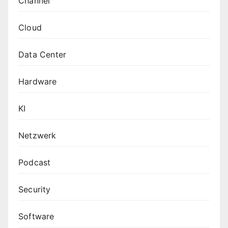
Channel
Cloud
Data Center
Hardware
KI
Netzwerk
Podcast
Security
Software