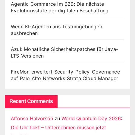
Agentic Commerce im B2B: Die nächste
Evolutionsstufe der digitalen Beschaffung
Wenn KI-Agenten aus Testumgebungen
ausbrechen
Azul: Monatliche Sicherheitspatches für Java-
LTS-Versionen
FireMon erweitert Security-Policy-Governance
auf Palo Alto Networks Strata Cloud Manager
Recent Comments
Alfonso Halvorson
zu
World Quantum Day 2026:
Die Uhr tickt – Unternehmen müssen jetzt