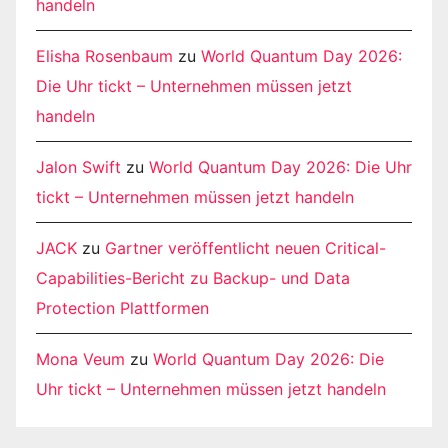
handeln
Elisha Rosenbaum
zu
World Quantum Day 2026:
Die Uhr tickt – Unternehmen müssen jetzt
handeln
Jalon Swift
zu
World Quantum Day 2026: Die Uhr
tickt – Unternehmen müssen jetzt handeln
JACK
zu
Gartner veröffentlicht neuen Critical-
Capabilities-Bericht zu Backup- und Data
Protection Plattformen
Mona Veum
zu
World Quantum Day 2026: Die
Uhr tickt – Unternehmen müssen jetzt handeln