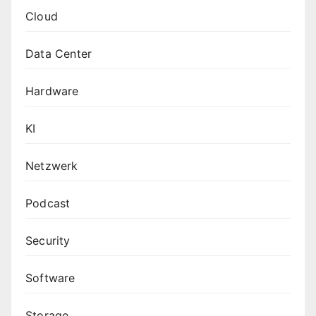
Cloud
Data Center
Hardware
KI
Netzwerk
Podcast
Security
Software
Storage