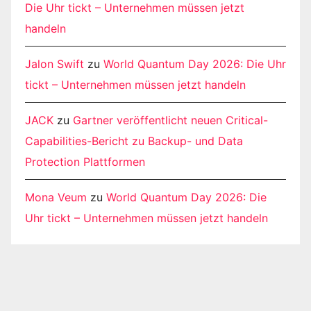
Die Uhr tickt – Unternehmen müssen jetzt
handeln
Jalon Swift
zu
World Quantum Day 2026: Die Uhr
tickt – Unternehmen müssen jetzt handeln
JACK
zu
Gartner veröffentlicht neuen Critical-
Capabilities-Bericht zu Backup- und Data
Protection Plattformen
Mona Veum
zu
World Quantum Day 2026: Die
Uhr tickt – Unternehmen müssen jetzt handeln