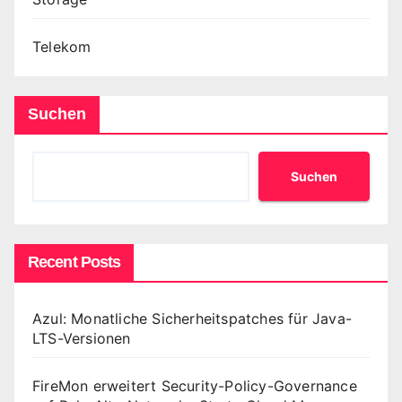
Telekom
Suchen
Suchen
Recent Posts
Azul: Monatliche Sicherheitspatches für Java-
LTS-Versionen
FireMon erweitert Security-Policy-Governance