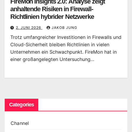
FireMon Insights 2.0: Analyse zeigt
anhaltende Risiken in Firewall-
Richtlinien hybrider Netzwerke
2. JUNI 2026
JAKOB JUNG
Trotz umfangreicher Investitionen in Firewalls und
Cloud-Sicherheit bleiben Richtlinien in vielen
Unternehmen ein Schwachpunkt. FireMon hat in
einer großangelegten Untersuchung…
Categories
Channel