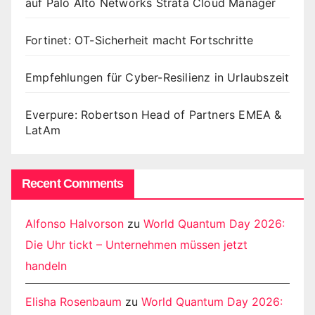
auf Palo Alto Networks Strata Cloud Manager
Fortinet: OT-Sicherheit macht Fortschritte
Empfehlungen für Cyber-Resilienz in Urlaubszeit
Everpure: Robertson Head of Partners EMEA &
LatAm
Recent Comments
Alfonso Halvorson
zu
World Quantum Day 2026:
Die Uhr tickt – Unternehmen müssen jetzt
handeln
Elisha Rosenbaum
zu
World Quantum Day 2026: