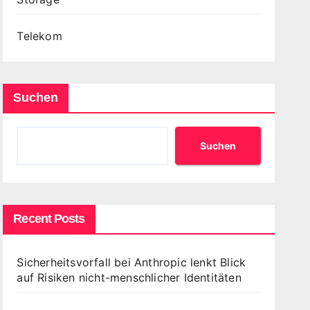
Telekom
Suchen
Suchen
Recent Posts
Sicherheitsvorfall bei Anthropic lenkt Blick
auf Risiken nicht-menschlicher Identitäten