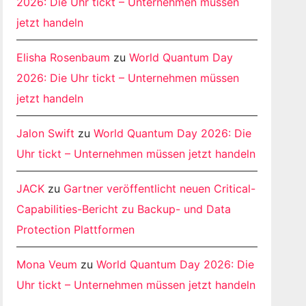
2026: Die Uhr tickt – Unternehmen müssen
jetzt handeln
Elisha Rosenbaum
zu
World Quantum Day
2026: Die Uhr tickt – Unternehmen müssen
jetzt handeln
Jalon Swift
zu
World Quantum Day 2026: Die
Uhr tickt – Unternehmen müssen jetzt handeln
JACK
zu
Gartner veröffentlicht neuen Critical-
Capabilities-Bericht zu Backup- und Data
Protection Plattformen
Mona Veum
zu
World Quantum Day 2026: Die
Uhr tickt – Unternehmen müssen jetzt handeln