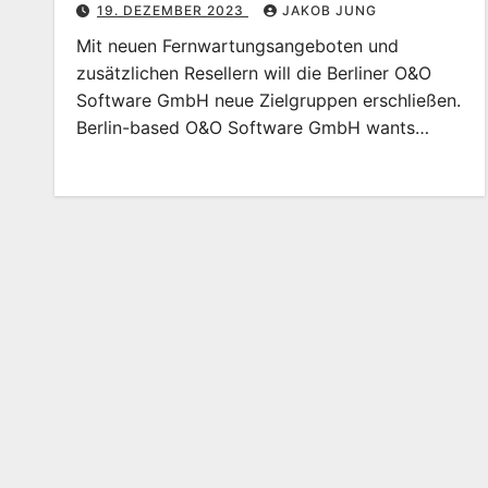
19. DEZEMBER 2023
JAKOB JUNG
Mit neuen Fernwartungsangeboten und
zusätzlichen Resellern will die Berliner O&O
Software GmbH neue Zielgruppen erschließen.
Berlin-based O&O Software GmbH wants…