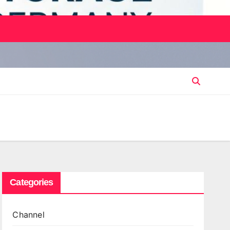
Categories
Channel