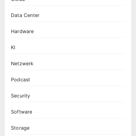
Data Center
Hardware
KI
Netzwerk
Podcast
Security
Software
Storage