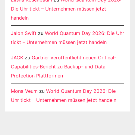
Die Uhr tickt – Unternehmen müssen jetzt
handeln
Jalon Swift
zu
World Quantum Day 2026: Die Uhr
tickt – Unternehmen müssen jetzt handeln
JACK
zu
Gartner veröffentlicht neuen Critical-
Capabilities-Bericht zu Backup- und Data
Protection Plattformen
Mona Veum
zu
World Quantum Day 2026: Die
Uhr tickt – Unternehmen müssen jetzt handeln