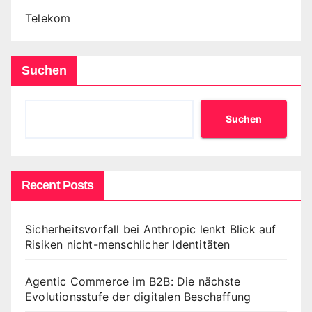
Telekom
Suchen
Suchen
Recent Posts
Sicherheitsvorfall bei Anthropic lenkt Blick auf
Risiken nicht-menschlicher Identitäten
Agentic Commerce im B2B: Die nächste
Evolutionsstufe der digitalen Beschaffung