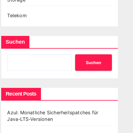
Telekom
Suchen
Suchen
Recent Posts
Azul: Monatliche Sicherheitspatches für
Java-LTS-Versionen