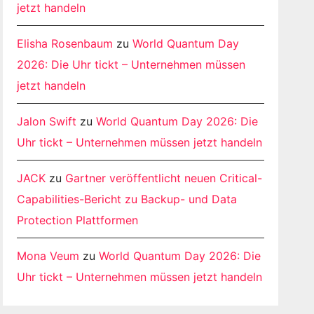
jetzt handeln
Elisha Rosenbaum
zu
World Quantum Day
2026: Die Uhr tickt – Unternehmen müssen
jetzt handeln
Jalon Swift
zu
World Quantum Day 2026: Die
Uhr tickt – Unternehmen müssen jetzt handeln
JACK
zu
Gartner veröffentlicht neuen Critical-
Capabilities-Bericht zu Backup- und Data
Protection Plattformen
Mona Veum
zu
World Quantum Day 2026: Die
Uhr tickt – Unternehmen müssen jetzt handeln