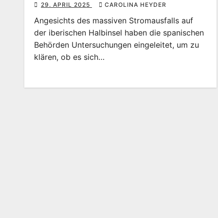
29. APRIL 2025
CAROLINA HEYDER
Angesichts des massiven Stromausfalls auf
der iberischen Halbinsel haben die spanischen
Behörden Untersuchungen eingeleitet, um zu
klären, ob es sich…