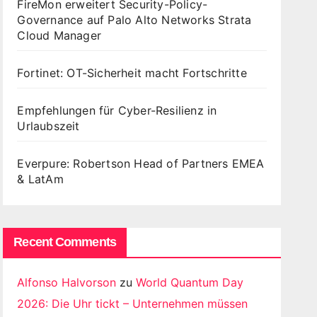
FireMon erweitert Security-Policy-
Governance auf Palo Alto Networks Strata
Cloud Manager
Fortinet: OT-Sicherheit macht Fortschritte
Empfehlungen für Cyber-Resilienz in
Urlaubszeit
Everpure: Robertson Head of Partners EMEA
& LatAm
Recent Comments
Alfonso Halvorson
zu
World Quantum Day
2026: Die Uhr tickt – Unternehmen müssen