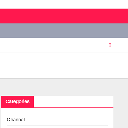
Categories
Channel