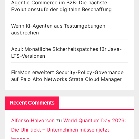
Agentic Commerce im B2B: Die nächste
Evolutionsstufe der digitalen Beschaffung
Wenn KI-Agenten aus Testumgebungen
ausbrechen
Azul: Monatliche Sicherheitspatches für Java-
LTS-Versionen
FireMon erweitert Security-Policy-Governance
auf Palo Alto Networks Strata Cloud Manager
Recent Comments
Alfonso Halvorson
zu
World Quantum Day 2026:
Die Uhr tickt – Unternehmen müssen jetzt