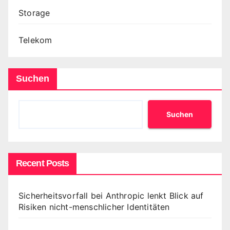
Storage
Telekom
Suchen
Suchen
Recent Posts
Sicherheitsvorfall bei Anthropic lenkt Blick auf
Risiken nicht-menschlicher Identitäten