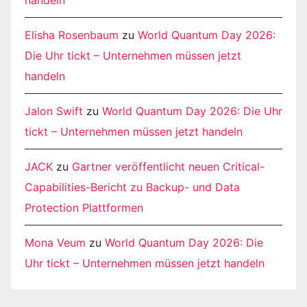
handeln
Elisha Rosenbaum
zu
World Quantum Day 2026:
Die Uhr tickt – Unternehmen müssen jetzt
handeln
Jalon Swift
zu
World Quantum Day 2026: Die Uhr
tickt – Unternehmen müssen jetzt handeln
JACK
zu
Gartner veröffentlicht neuen Critical-
Capabilities-Bericht zu Backup- und Data
Protection Plattformen
Mona Veum
zu
World Quantum Day 2026: Die
Uhr tickt – Unternehmen müssen jetzt handeln