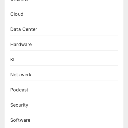
Cloud
Data Center
Hardware
KI
Netzwerk
Podcast
Security
Software