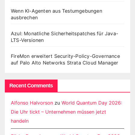
Wenn KI-Agenten aus Testumgebungen
ausbrechen
Azul: Monatliche Sicherheitspatches für Java-
LTS-Versionen
FireMon erweitert Security-Policy-Governance
auf Palo Alto Networks Strata Cloud Manager
Recent Comments
Alfonso Halvorson
zu
World Quantum Day 2026:
Die Uhr tickt – Unternehmen müssen jetzt
handeln