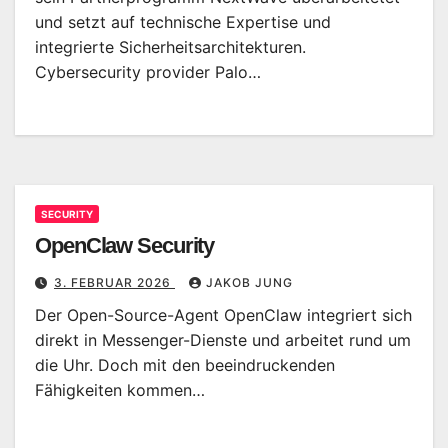
und setzt auf technische Expertise und
integrierte Sicherheitsarchitekturen.
Cybersecurity provider Palo…
SECURITY
OpenClaw Security
3. FEBRUAR 2026
JAKOB JUNG
Der Open-Source-Agent OpenClaw integriert sich
direkt in Messenger-Dienste und arbeitet rund um
die Uhr. Doch mit den beeindruckenden
Fähigkeiten kommen…