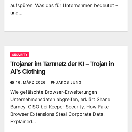
aufspüren. Was das für Unternehmen bedeutet –
und…
SECURITY
Trojaner im Tarnnetz der KI – Trojan in
AI’s Clothing
16. MÄRZ 2026
JAKOB JUNG
Wie gefälschte Browser-Erweiterungen
Unternehmensdaten abgreifen, erklärt Shane
Barney, CISO bei Keeper Security. How Fake
Browser Extensions Steal Corporate Data,
Explained…