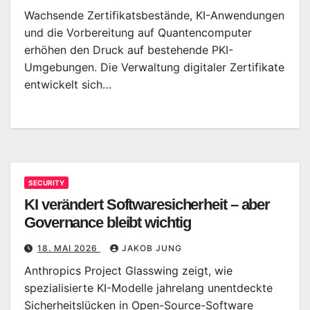
Wachsende Zertifikatsbestände, KI-Anwendungen
und die Vorbereitung auf Quantencomputer
erhöhen den Druck auf bestehende PKI-
Umgebungen. Die Verwaltung digitaler Zertifikate
entwickelt sich…
SECURITY
KI verändert Softwaresicherheit – aber
Governance bleibt wichtig
18. MAI 2026
JAKOB JUNG
Anthropics Project Glasswing zeigt, wie
spezialisierte KI-Modelle jahrelang unentdeckte
Sicherheitslücken in Open-Source-Software