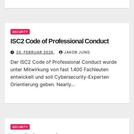
SECURITY
ISC2 Code of Professional Conduct
24. FEBRUAR 2026
JAKOB JUNG
Der ISC2 Code of Professional Conduct wurde
unter Mitwirkung von fast 1.400 Fachleuten
entwickelt und soll Cybersecurity-Experten
Orientierung geben. Nearly…
SECURITY