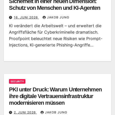
Sicherheit in einer neuen Dimension:
Schutz von Menschen und KI-Agenten
16. JUNI 2026
JAKOB JUNG
KI verändert die Arbeitswelt – und erweitert die
Angriffsfläche für Cyberkriminelle dramatisch.
Proofpoint beleuchtet neue Risiken wie Prompt-
Injections, KI-generierte Phishing-Angriffe…
SECURITY
PKI unter Druck: Warum Unternehmen
ihre digitale Vertrauensinfrastruktur
modernisieren müssen
2. JUNI 2026
JAKOB JUNG