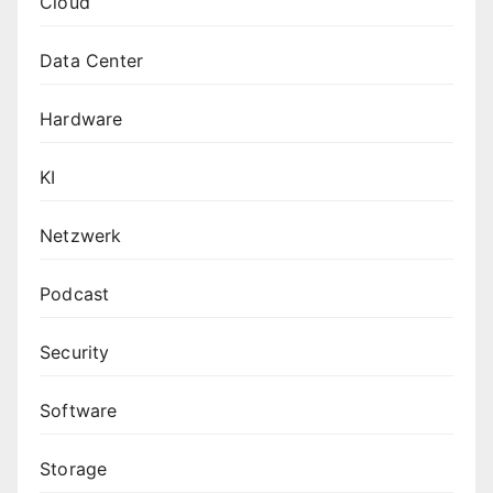
Cloud
Data Center
Hardware
KI
Netzwerk
Podcast
Security
Software
Storage