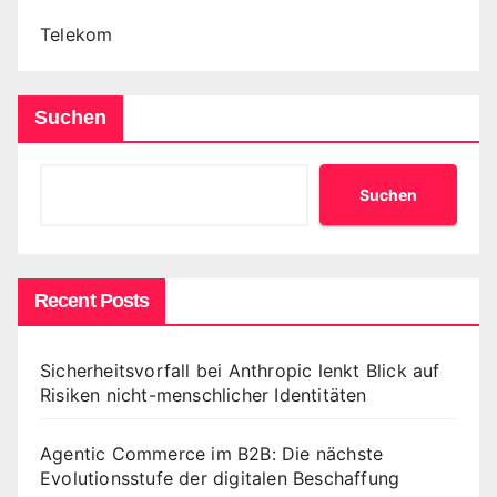
Telekom
Suchen
Suchen
Recent Posts
Sicherheitsvorfall bei Anthropic lenkt Blick auf
Risiken nicht-menschlicher Identitäten
Agentic Commerce im B2B: Die nächste
Evolutionsstufe der digitalen Beschaffung