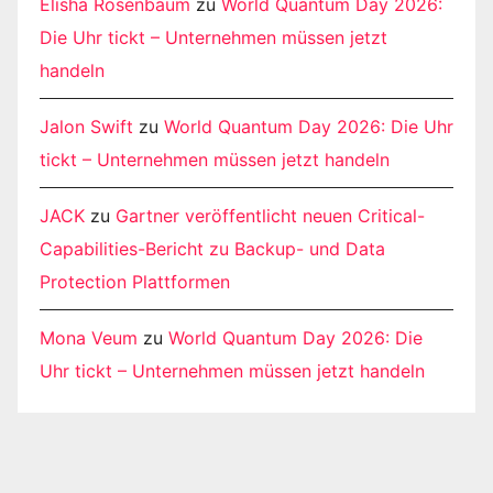
Elisha Rosenbaum
zu
World Quantum Day 2026:
Die Uhr tickt – Unternehmen müssen jetzt
handeln
Jalon Swift
zu
World Quantum Day 2026: Die Uhr
tickt – Unternehmen müssen jetzt handeln
JACK
zu
Gartner veröffentlicht neuen Critical-
Capabilities-Bericht zu Backup- und Data
Protection Plattformen
Mona Veum
zu
World Quantum Day 2026: Die
Uhr tickt – Unternehmen müssen jetzt handeln