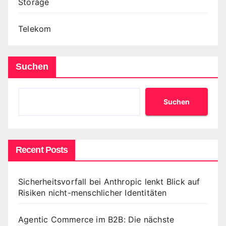
Storage
Telekom
Suchen
Suchen
Recent Posts
Sicherheitsvorfall bei Anthropic lenkt Blick auf
Risiken nicht-menschlicher Identitäten
Agentic Commerce im B2B: Die nächste