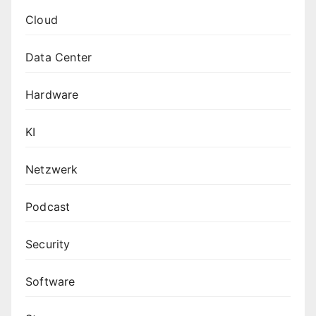
Cloud
Data Center
Hardware
KI
Netzwerk
Podcast
Security
Software