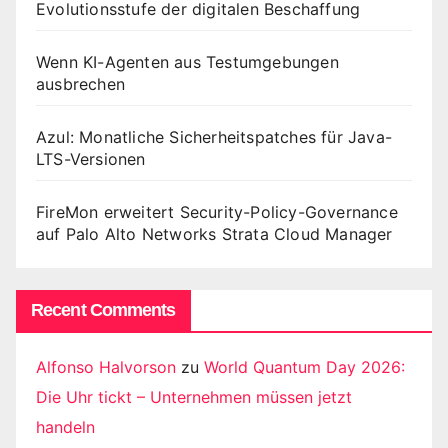
Evolutionsstufe der digitalen Beschaffung
Wenn KI-Agenten aus Testumgebungen
ausbrechen
Azul: Monatliche Sicherheitspatches für Java-
LTS-Versionen
FireMon erweitert Security-Policy-Governance
auf Palo Alto Networks Strata Cloud Manager
Recent Comments
Alfonso Halvorson
zu
World Quantum Day 2026:
Die Uhr tickt – Unternehmen müssen jetzt
handeln