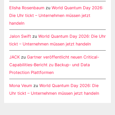
Elisha Rosenbaum
zu
World Quantum Day 2026:
Die Uhr tickt – Unternehmen müssen jetzt
handeln
Jalon Swift
zu
World Quantum Day 2026: Die Uhr
tickt – Unternehmen müssen jetzt handeln
JACK
zu
Gartner veröffentlicht neuen Critical-
Capabilities-Bericht zu Backup- und Data
Protection Plattformen
Mona Veum
zu
World Quantum Day 2026: Die
Uhr tickt – Unternehmen müssen jetzt handeln