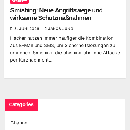
SECURITY
Smishing: Neue Angriffswege und
wirksame Schutzmaßnahmen
3. JUNI 2026
JAKOB JUNG
Hacker nutzen immer häufiger die Kombination
aus E-Mail und SMS, um Sicherheitslösungen zu
umgehen. Smishing, die phishing-ähnliche Attacke
per Kurznachricht,…
Categories
Channel