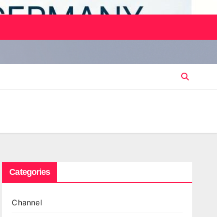
Categories
Channel