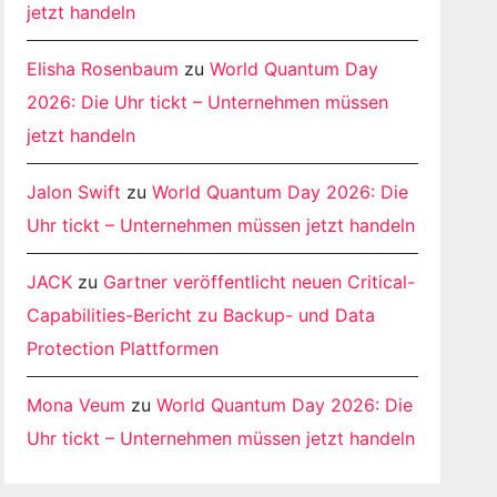
jetzt handeln
Elisha Rosenbaum
zu
World Quantum Day
2026: Die Uhr tickt – Unternehmen müssen
jetzt handeln
Jalon Swift
zu
World Quantum Day 2026: Die
Uhr tickt – Unternehmen müssen jetzt handeln
JACK
zu
Gartner veröffentlicht neuen Critical-
Capabilities-Bericht zu Backup- und Data
Protection Plattformen
Mona Veum
zu
World Quantum Day 2026: Die
Uhr tickt – Unternehmen müssen jetzt handeln