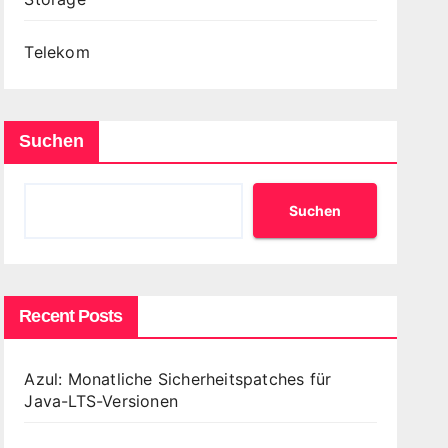
Telekom
Suchen
Suchen
Recent Posts
Azul: Monatliche Sicherheitspatches für
Java-LTS-Versionen