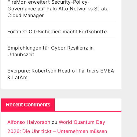
FireMon erweitert Security-Policy-
Governance auf Palo Alto Networks Strata
Cloud Manager
Fortinet: OT-Sicherheit macht Fortschritte
Empfehlungen für Cyber-Resilienz in
Urlaubszeit
Everpure: Robertson Head of Partners EMEA
& LatAm
Recent Comments
Alfonso Halvorson
zu
World Quantum Day
2026: Die Uhr tickt – Unternehmen müssen