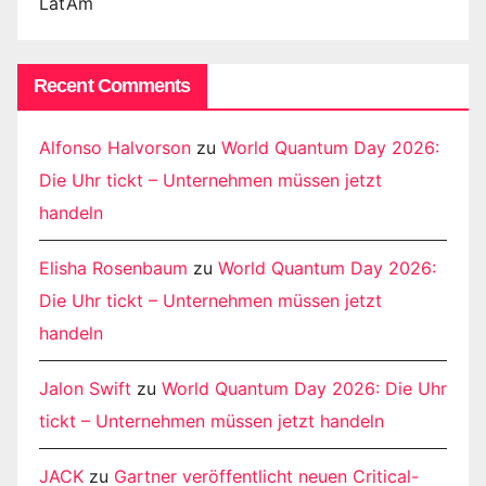
LatAm
Recent Comments
Alfonso Halvorson
zu
World Quantum Day 2026:
Die Uhr tickt – Unternehmen müssen jetzt
handeln
Elisha Rosenbaum
zu
World Quantum Day 2026:
Die Uhr tickt – Unternehmen müssen jetzt
handeln
Jalon Swift
zu
World Quantum Day 2026: Die Uhr
tickt – Unternehmen müssen jetzt handeln
JACK
zu
Gartner veröffentlicht neuen Critical-