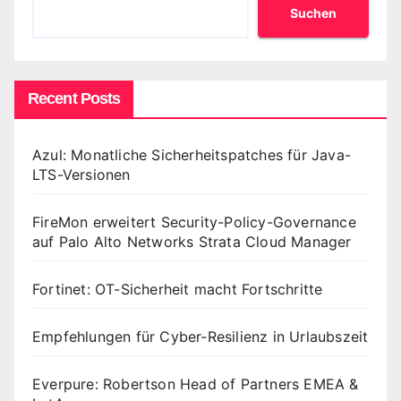
Suchen
Recent Posts
Azul: Monatliche Sicherheitspatches für Java-
LTS-Versionen
FireMon erweitert Security-Policy-Governance
auf Palo Alto Networks Strata Cloud Manager
Fortinet: OT-Sicherheit macht Fortschritte
Empfehlungen für Cyber-Resilienz in Urlaubszeit
Everpure: Robertson Head of Partners EMEA &