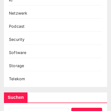
Netzwerk
Podcast
Security
Software
Storage
Telekom
Suchen