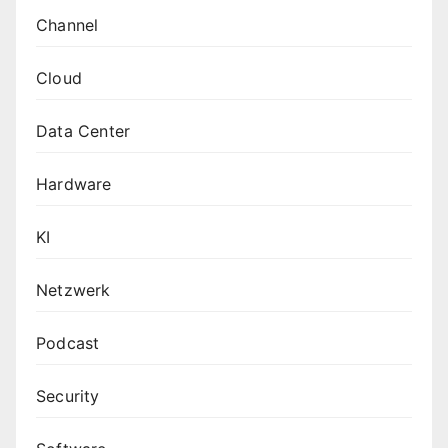
Channel
Cloud
Data Center
Hardware
KI
Netzwerk
Podcast
Security