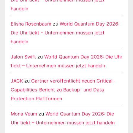
handeln
Elisha Rosenbaum
zu
World Quantum Day 2026:
Die Uhr tickt – Unternehmen müssen jetzt
handeln
Jalon Swift
zu
World Quantum Day 2026: Die Uhr
tickt – Unternehmen müssen jetzt handeln
JACK
zu
Gartner veröffentlicht neuen Critical-
Capabilities-Bericht zu Backup- und Data
Protection Plattformen
Mona Veum
zu
World Quantum Day 2026: Die
Uhr tickt – Unternehmen müssen jetzt handeln