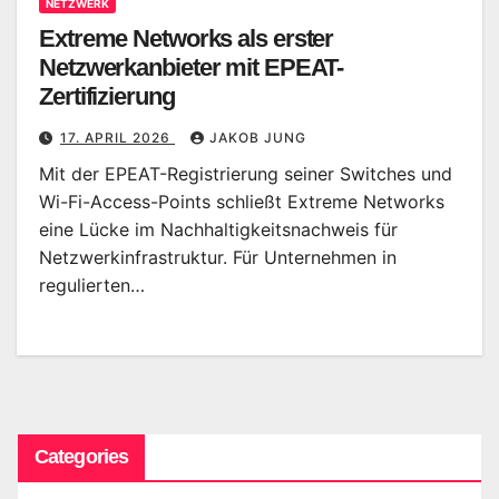
NETZWERK
Extreme Networks als erster
Netzwerkanbieter mit EPEAT-
Zertifizierung
17. APRIL 2026
JAKOB JUNG
Mit der EPEAT-Registrierung seiner Switches und
Wi-Fi-Access-Points schließt Extreme Networks
eine Lücke im Nachhaltigkeitsnachweis für
Netzwerkinfrastruktur. Für Unternehmen in
regulierten…
Categories