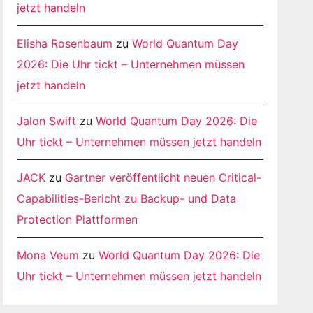
jetzt handeln
Elisha Rosenbaum
zu
World Quantum Day
2026: Die Uhr tickt – Unternehmen müssen
jetzt handeln
Jalon Swift
zu
World Quantum Day 2026: Die
Uhr tickt – Unternehmen müssen jetzt handeln
JACK
zu
Gartner veröffentlicht neuen Critical-
Capabilities-Bericht zu Backup- und Data
Protection Plattformen
Mona Veum
zu
World Quantum Day 2026: Die
Uhr tickt – Unternehmen müssen jetzt handeln