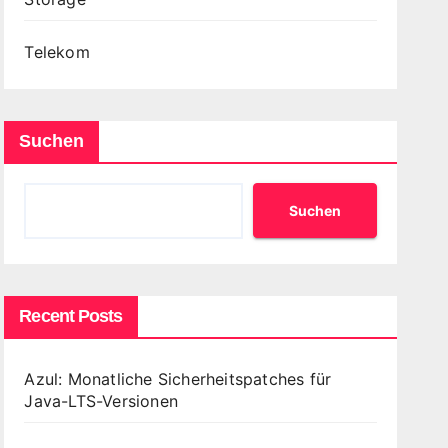
Telekom
Suchen
Suchen
Recent Posts
Azul: Monatliche Sicherheitspatches für
Java-LTS-Versionen