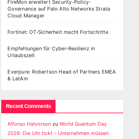
FireMon erweitert Security-Policy-
Governance auf Palo Alto Networks Strata
Cloud Manager
Fortinet: OT-Sicherheit macht Fortschritte
Empfehlungen für Cyber-Resilienz in
Urlaubszeit
Everpure: Robertson Head of Partners EMEA
& LatAm
Recent Comments
Alfonso Halvorson
zu
World Quantum Day
2026: Die Uhr tickt – Unternehmen müssen