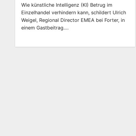
Wie künstliche Intelligenz (KI) Betrug im
Einzelhandel verhindern kann, schildert Ulrich
Weigel, Regional Director EMEA bei Forter, in
einem Gastbeitrag.…