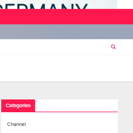
Categories
Channel