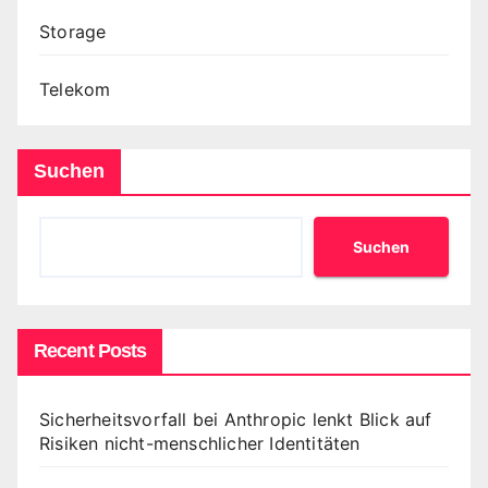
Storage
Telekom
Suchen
Suchen
Recent Posts
Sicherheitsvorfall bei Anthropic lenkt Blick auf
Risiken nicht-menschlicher Identitäten