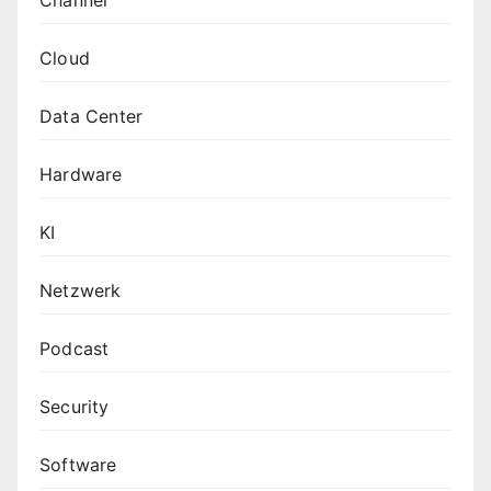
Cloud
Data Center
Hardware
KI
Netzwerk
Podcast
Security
Software