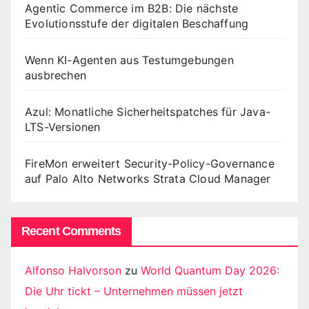
Agentic Commerce im B2B: Die nächste
Evolutionsstufe der digitalen Beschaffung
Wenn KI-Agenten aus Testumgebungen
ausbrechen
Azul: Monatliche Sicherheitspatches für Java-
LTS-Versionen
FireMon erweitert Security-Policy-Governance
auf Palo Alto Networks Strata Cloud Manager
Recent Comments
Alfonso Halvorson
zu
World Quantum Day 2026:
Die Uhr tickt – Unternehmen müssen jetzt