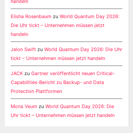
handeln
Elisha Rosenbaum
zu
World Quantum Day 2026:
Die Uhr tickt – Unternehmen müssen jetzt
handeln
Jalon Swift
zu
World Quantum Day 2026: Die Uhr
tickt – Unternehmen müssen jetzt handeln
JACK
zu
Gartner veröffentlicht neuen Critical-
Capabilities-Bericht zu Backup- und Data
Protection Plattformen
Mona Veum
zu
World Quantum Day 2026: Die
Uhr tickt – Unternehmen müssen jetzt handeln