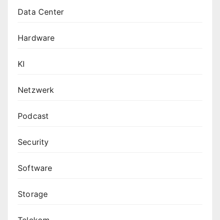
Data Center
Hardware
KI
Netzwerk
Podcast
Security
Software
Storage
Telekom