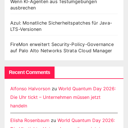
Wenn KI-Agenten aus Testumgebungen
ausbrechen
Azul: Monatliche Sicherheitspatches für Java-
LTS-Versionen
FireMon erweitert Security-Policy-Governance
auf Palo Alto Networks Strata Cloud Manager
Recent Comments
Alfonso Halvorson
zu
World Quantum Day 2026:
Die Uhr tickt – Unternehmen müssen jetzt
handeln
Elisha Rosenbaum
zu
World Quantum Day 2026: