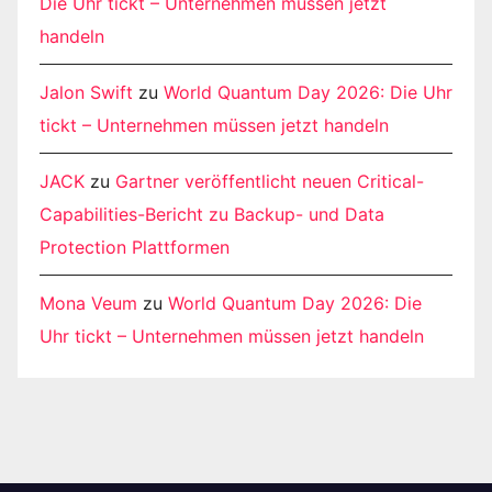
Die Uhr tickt – Unternehmen müssen jetzt
handeln
Jalon Swift
zu
World Quantum Day 2026: Die Uhr
tickt – Unternehmen müssen jetzt handeln
JACK
zu
Gartner veröffentlicht neuen Critical-
Capabilities-Bericht zu Backup- und Data
Protection Plattformen
Mona Veum
zu
World Quantum Day 2026: Die
Uhr tickt – Unternehmen müssen jetzt handeln