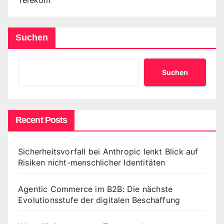
Suchen
Suchen
Recent Posts
Sicherheitsvorfall bei Anthropic lenkt Blick auf
Risiken nicht-menschlicher Identitäten
Agentic Commerce im B2B: Die nächste
Evolutionsstufe der digitalen Beschaffung