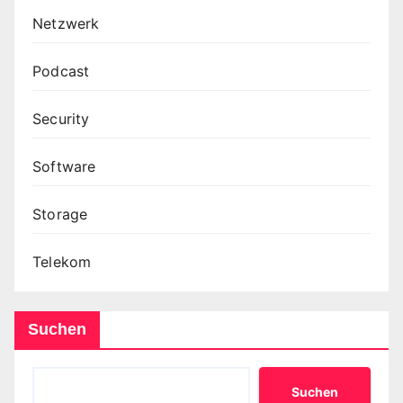
Netzwerk
Podcast
Security
Software
Storage
Telekom
Suchen
Suchen