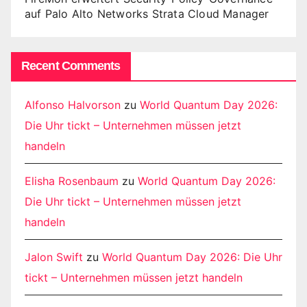
auf Palo Alto Networks Strata Cloud Manager
Recent Comments
Alfonso Halvorson
zu
World Quantum Day 2026:
Die Uhr tickt – Unternehmen müssen jetzt
handeln
Elisha Rosenbaum
zu
World Quantum Day 2026:
Die Uhr tickt – Unternehmen müssen jetzt
handeln
Jalon Swift
zu
World Quantum Day 2026: Die Uhr
tickt – Unternehmen müssen jetzt handeln