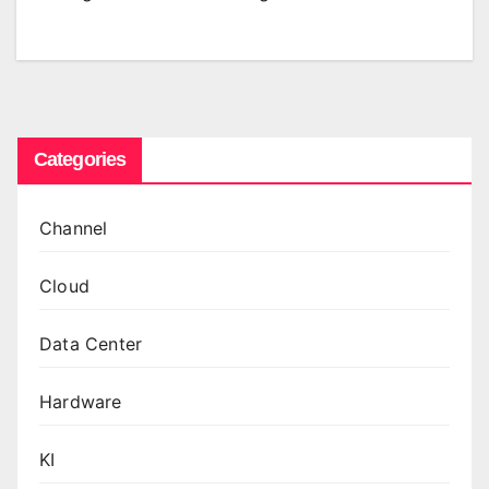
Categories
Channel
Cloud
Data Center
Hardware
KI