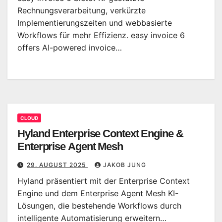
Rechnungsverarbeitung, verkürzte
Implementierungszeiten und webbasierte
Workflows für mehr Effizienz. easy invoice 6
offers AI-powered invoice…
CLOUD
Hyland Enterprise Context Engine &
Enterprise Agent Mesh
29. AUGUST 2025
JAKOB JUNG
Hyland präsentiert mit der Enterprise Context
Engine und dem Enterprise Agent Mesh KI-
Lösungen, die bestehende Workflows durch
intelligente Automatisierung erweitern…