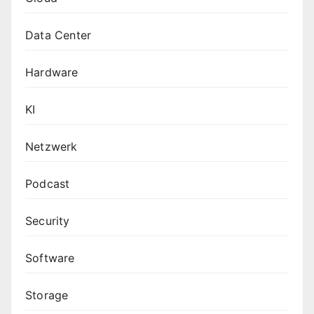
Data Center
Hardware
KI
Netzwerk
Podcast
Security
Software
Storage