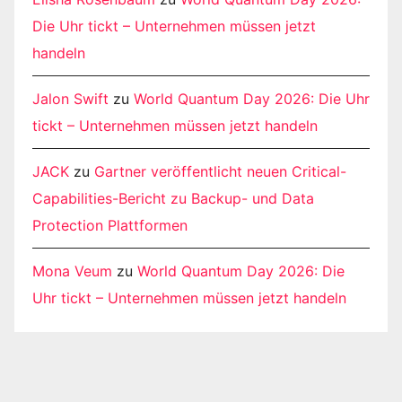
Die Uhr tickt – Unternehmen müssen jetzt
handeln
Jalon Swift
zu
World Quantum Day 2026: Die Uhr
tickt – Unternehmen müssen jetzt handeln
JACK
zu
Gartner veröffentlicht neuen Critical-
Capabilities-Bericht zu Backup- und Data
Protection Plattformen
Mona Veum
zu
World Quantum Day 2026: Die
Uhr tickt – Unternehmen müssen jetzt handeln