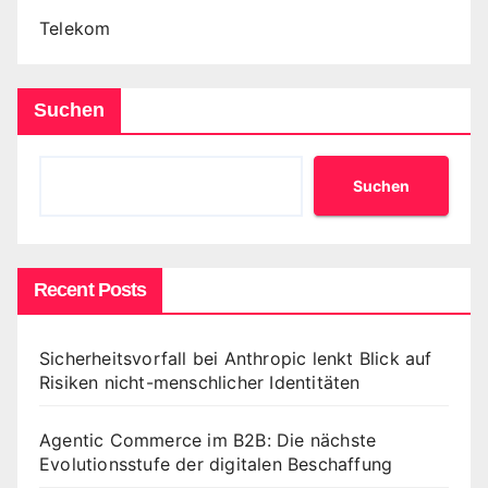
Telekom
Suchen
Suchen
Recent Posts
Sicherheitsvorfall bei Anthropic lenkt Blick auf
Risiken nicht-menschlicher Identitäten
Agentic Commerce im B2B: Die nächste
Evolutionsstufe der digitalen Beschaffung