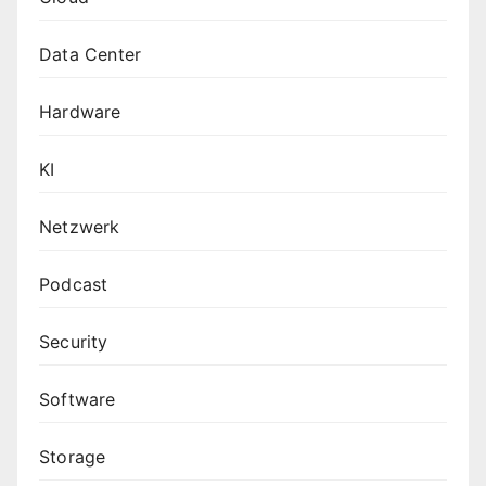
Data Center
Hardware
KI
Netzwerk
Podcast
Security
Software
Storage