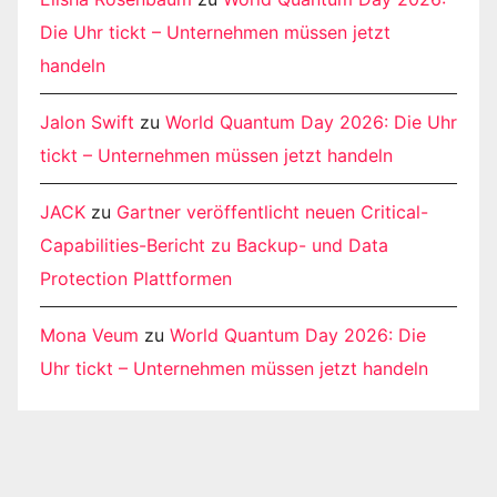
Die Uhr tickt – Unternehmen müssen jetzt
handeln
Jalon Swift
zu
World Quantum Day 2026: Die Uhr
tickt – Unternehmen müssen jetzt handeln
JACK
zu
Gartner veröffentlicht neuen Critical-
Capabilities-Bericht zu Backup- und Data
Protection Plattformen
Mona Veum
zu
World Quantum Day 2026: Die
Uhr tickt – Unternehmen müssen jetzt handeln