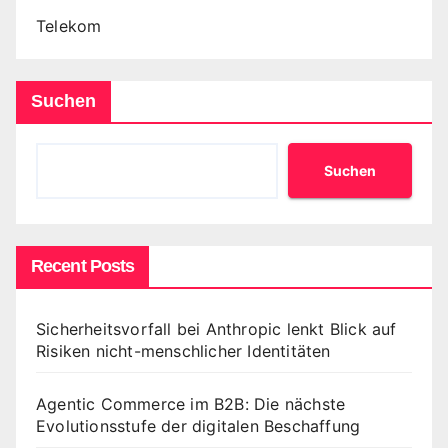
Telekom
Suchen
Suchen
Recent Posts
Sicherheitsvorfall bei Anthropic lenkt Blick auf
Risiken nicht-menschlicher Identitäten
Agentic Commerce im B2B: Die nächste
Evolutionsstufe der digitalen Beschaffung