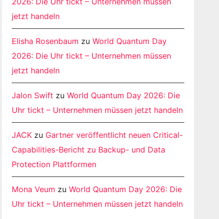
2026: Die Uhr tickt – Unternehmen müssen
jetzt handeln
Elisha Rosenbaum
zu
World Quantum Day
2026: Die Uhr tickt – Unternehmen müssen
jetzt handeln
Jalon Swift
zu
World Quantum Day 2026: Die
Uhr tickt – Unternehmen müssen jetzt handeln
JACK
zu
Gartner veröffentlicht neuen Critical-
Capabilities-Bericht zu Backup- und Data
Protection Plattformen
Mona Veum
zu
World Quantum Day 2026: Die
Uhr tickt – Unternehmen müssen jetzt handeln