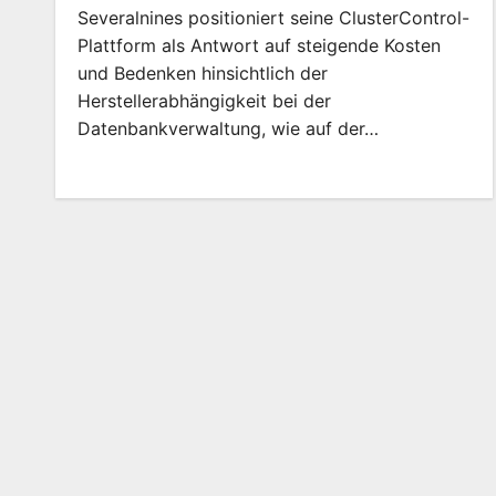
Severalnines positioniert seine ClusterControl-
Plattform als Antwort auf steigende Kosten
und Bedenken hinsichtlich der
Herstellerabhängigkeit bei der
Datenbankverwaltung, wie auf der…