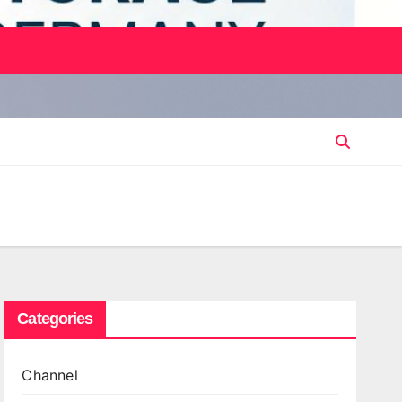
Categories
Channel