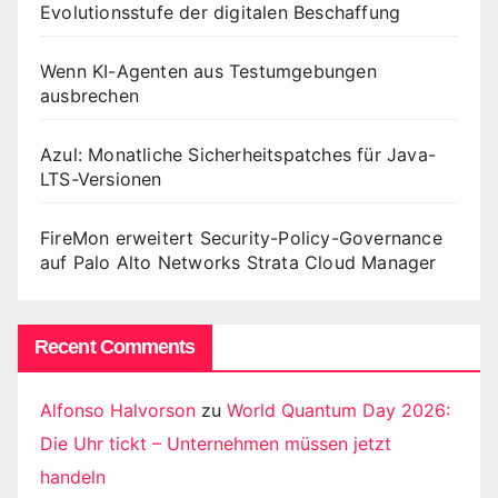
Evolutionsstufe der digitalen Beschaffung
Wenn KI-Agenten aus Testumgebungen
ausbrechen
Azul: Monatliche Sicherheitspatches für Java-
LTS-Versionen
FireMon erweitert Security-Policy-Governance
auf Palo Alto Networks Strata Cloud Manager
Recent Comments
Alfonso Halvorson
zu
World Quantum Day 2026:
Die Uhr tickt – Unternehmen müssen jetzt
handeln