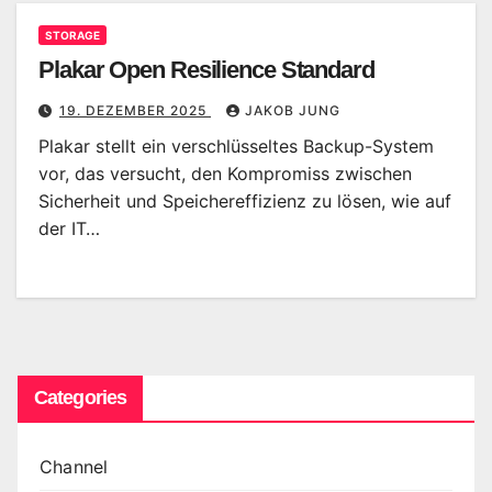
STORAGE
Plakar Open Resilience Standard
19. DEZEMBER 2025
JAKOB JUNG
Plakar stellt ein verschlüsseltes Backup-System
vor, das versucht, den Kompromiss zwischen
Sicherheit und Speichereffizienz zu lösen, wie auf
der IT…
Categories
Channel