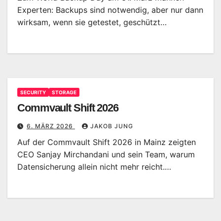
Experten: Backups sind notwendig, aber nur dann
wirksam, wenn sie getestet, geschützt…
SECURITY
STORAGE
Commvault Shift 2026
6. MÄRZ 2026
JAKOB JUNG
Auf der Commvault Shift 2026 in Mainz zeigten
CEO Sanjay Mirchandani und sein Team, warum
Datensicherung allein nicht mehr reicht.…