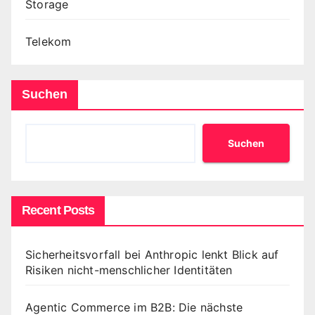
Storage
Telekom
Suchen
Suchen
Recent Posts
Sicherheitsvorfall bei Anthropic lenkt Blick auf
Risiken nicht-menschlicher Identitäten
Agentic Commerce im B2B: Die nächste