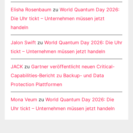
Elisha Rosenbaum
zu
World Quantum Day 2026:
Die Uhr tickt – Unternehmen müssen jetzt
handeln
Jalon Swift
zu
World Quantum Day 2026: Die Uhr
tickt – Unternehmen müssen jetzt handeln
JACK
zu
Gartner veröffentlicht neuen Critical-
Capabilities-Bericht zu Backup- und Data
Protection Plattformen
Mona Veum
zu
World Quantum Day 2026: Die
Uhr tickt – Unternehmen müssen jetzt handeln