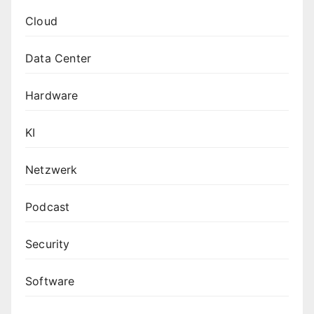
Cloud
Data Center
Hardware
KI
Netzwerk
Podcast
Security
Software