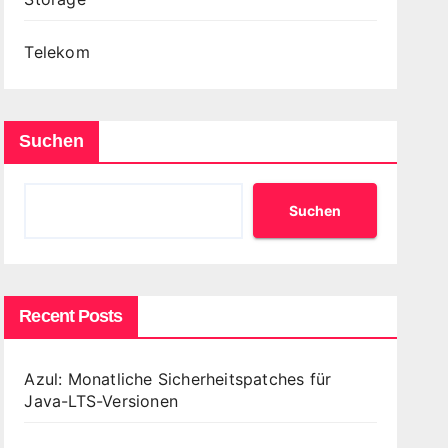
Telekom
Suchen
Suchen
Recent Posts
Azul: Monatliche Sicherheitspatches für
Java-LTS-Versionen