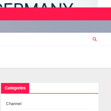
Categories
Channel