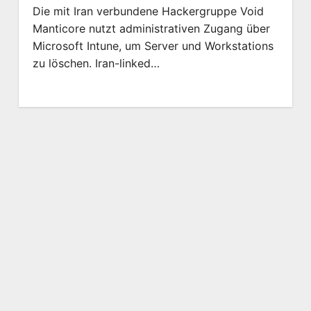
Die mit Iran verbundene Hackergruppe Void
Manticore nutzt administrativen Zugang über
Microsoft Intune, um Server und Workstations
zu löschen. Iran-linked…