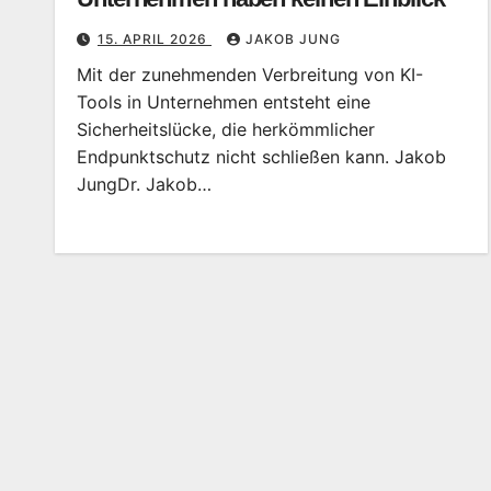
15. APRIL 2026
JAKOB JUNG
Mit der zunehmenden Verbreitung von KI-
Tools in Unternehmen entsteht eine
Sicherheitslücke, die herkömmlicher
Endpunktschutz nicht schließen kann. Jakob
JungDr. Jakob…