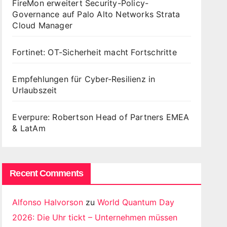
FireMon erweitert Security-Policy-
Governance auf Palo Alto Networks Strata
Cloud Manager
Fortinet: OT-Sicherheit macht Fortschritte
Empfehlungen für Cyber-Resilienz in
Urlaubszeit
Everpure: Robertson Head of Partners EMEA
& LatAm
Recent Comments
Alfonso Halvorson
zu
World Quantum Day
2026: Die Uhr tickt – Unternehmen müssen