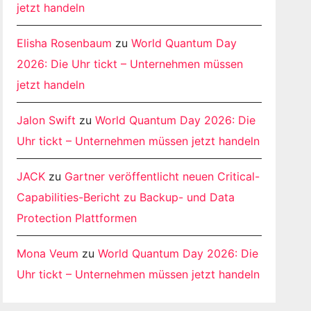
jetzt handeln
Elisha Rosenbaum
zu
World Quantum Day
2026: Die Uhr tickt – Unternehmen müssen
jetzt handeln
Jalon Swift
zu
World Quantum Day 2026: Die
Uhr tickt – Unternehmen müssen jetzt handeln
JACK
zu
Gartner veröffentlicht neuen Critical-
Capabilities-Bericht zu Backup- und Data
Protection Plattformen
Mona Veum
zu
World Quantum Day 2026: Die
Uhr tickt – Unternehmen müssen jetzt handeln