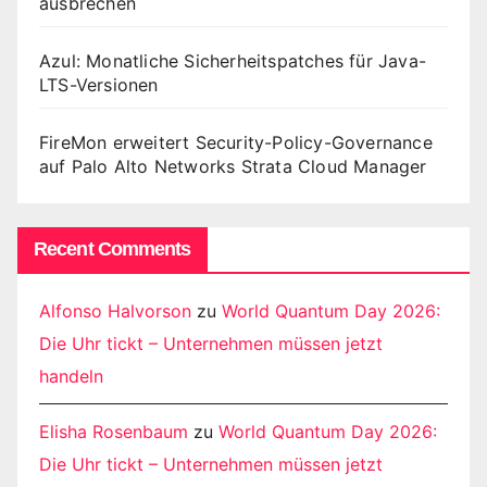
ausbrechen
Azul: Monatliche Sicherheitspatches für Java-
LTS-Versionen
FireMon erweitert Security-Policy-Governance
auf Palo Alto Networks Strata Cloud Manager
Recent Comments
Alfonso Halvorson
zu
World Quantum Day 2026:
Die Uhr tickt – Unternehmen müssen jetzt
handeln
Elisha Rosenbaum
zu
World Quantum Day 2026:
Die Uhr tickt – Unternehmen müssen jetzt