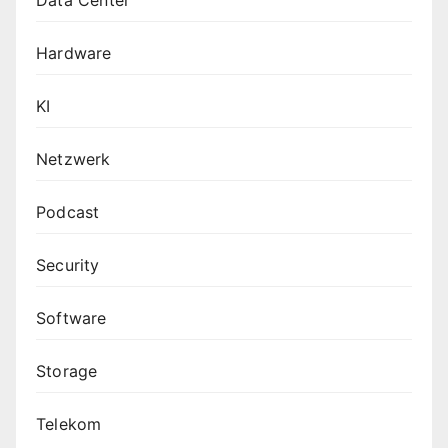
Hardware
KI
Netzwerk
Podcast
Security
Software
Storage
Telekom