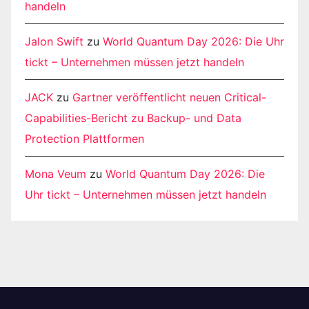
handeln
Jalon Swift
zu
World Quantum Day 2026: Die Uhr
tickt – Unternehmen müssen jetzt handeln
JACK
zu
Gartner veröffentlicht neuen Critical-
Capabilities-Bericht zu Backup- und Data
Protection Plattformen
Mona Veum
zu
World Quantum Day 2026: Die
Uhr tickt – Unternehmen müssen jetzt handeln