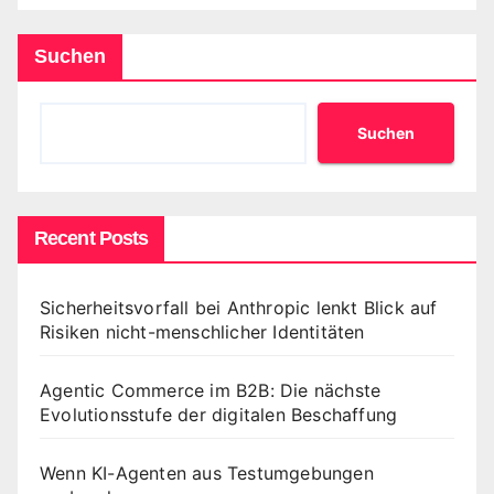
Suchen
Suchen
Recent Posts
Sicherheitsvorfall bei Anthropic lenkt Blick auf
Risiken nicht-menschlicher Identitäten
Agentic Commerce im B2B: Die nächste
Evolutionsstufe der digitalen Beschaffung
Wenn KI-Agenten aus Testumgebungen