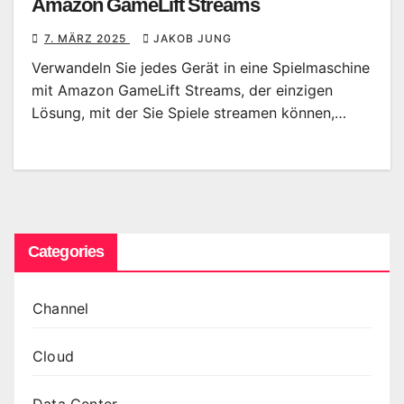
Amazon GameLift Streams
7. MÄRZ 2025
JAKOB JUNG
Verwandeln Sie jedes Gerät in eine Spielmaschine
mit Amazon GameLift Streams, der einzigen
Lösung, mit der Sie Spiele streamen können,…
Categories
Channel
Cloud
Data Center