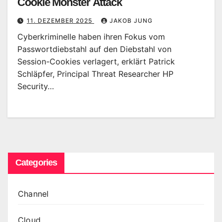
Cookie Monster Attack
11. DEZEMBER 2025
JAKOB JUNG
Cyberkriminelle haben ihren Fokus vom
Passwortdiebstahl auf den Diebstahl von
Session-Cookies verlagert, erklärt Patrick
Schläpfer, Principal Threat Researcher HP
Security…
Categories
Channel
Cloud