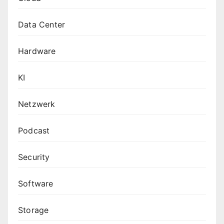
Data Center
Hardware
KI
Netzwerk
Podcast
Security
Software
Storage