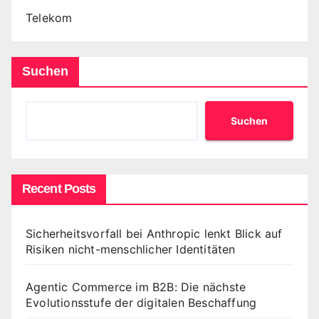
Telekom
Suchen
Suchen
Recent Posts
Sicherheitsvorfall bei Anthropic lenkt Blick auf
Risiken nicht-menschlicher Identitäten
Agentic Commerce im B2B: Die nächste
Evolutionsstufe der digitalen Beschaffung