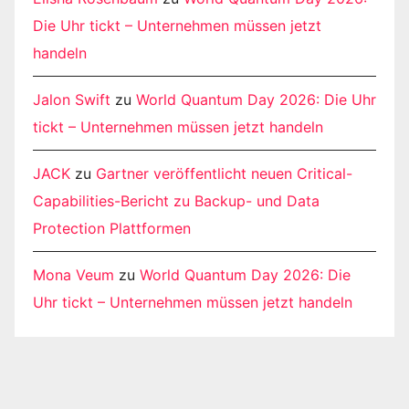
Die Uhr tickt – Unternehmen müssen jetzt
handeln
Jalon Swift
zu
World Quantum Day 2026: Die Uhr
tickt – Unternehmen müssen jetzt handeln
JACK
zu
Gartner veröffentlicht neuen Critical-
Capabilities-Bericht zu Backup- und Data
Protection Plattformen
Mona Veum
zu
World Quantum Day 2026: Die
Uhr tickt – Unternehmen müssen jetzt handeln