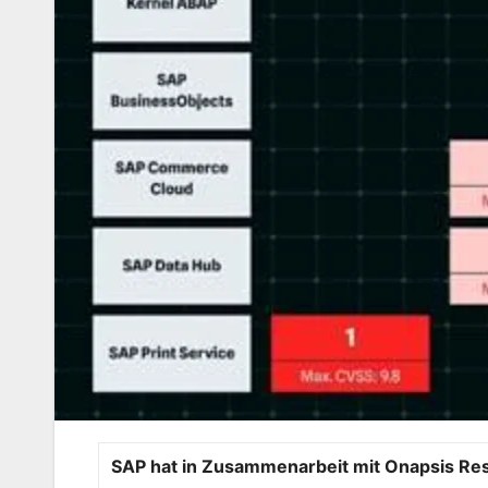
SAP hat in Zusammenarbeit mit Onapsis Re