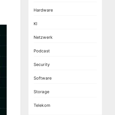
Hardware
KI
Netzwerk
Podcast
Security
Software
Storage
Telekom