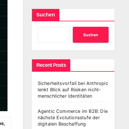
Suchen
Suchen
Recent Posts
Sicherheitsvorfall bei Anthropic
lenkt Blick auf Risiken nicht-
menschlicher Identitäten
Agentic Commerce im B2B: Die
nächste Evolutionsstufe der
bs,
digitalen Beschaffung