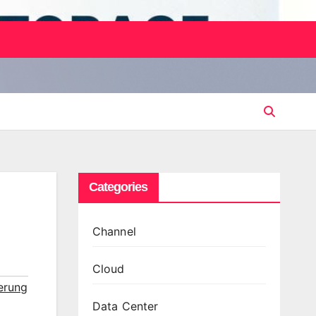
Categories
Channel
Cloud
ierung
Data Center