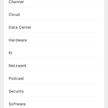
Channel
Cloud
Data Center
Hardware
KI
Netzwerk
Podcast
Security
Software