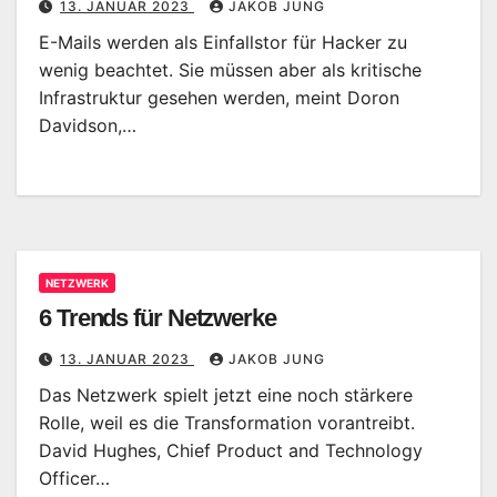
13. JANUAR 2023
JAKOB JUNG
E-Mails werden als Einfallstor für Hacker zu
wenig beachtet. Sie müssen aber als kritische
Infrastruktur gesehen werden, meint Doron
Davidson,…
NETZWERK
6 Trends für Netzwerke
13. JANUAR 2023
JAKOB JUNG
Das Netzwerk spielt jetzt eine noch stärkere
Rolle, weil es die Transformation vorantreibt.
David Hughes, Chief Product and Technology
Officer…