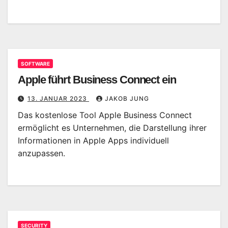
SOFTWARE
Apple führt Business Connect ein
13. JANUAR 2023
JAKOB JUNG
Das kostenlose Tool Apple Business Connect
ermöglicht es Unternehmen, die Darstellung ihrer
Informationen in Apple Apps individuell
anzupassen.
SECURITY