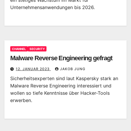
Unternehmensanwendungen bis 2026.
CHANNEL
SECURITY
Malware Reverse Engineering gefragt
12. JANUAR 2023
JAKOB JUNG
Sicherheitsexperten sind laut Kaspersky stark an
Malware Reverse Engineering interessiert und
wollen so tiefe Kenntnisse über Hacker-Tools
erwerben.