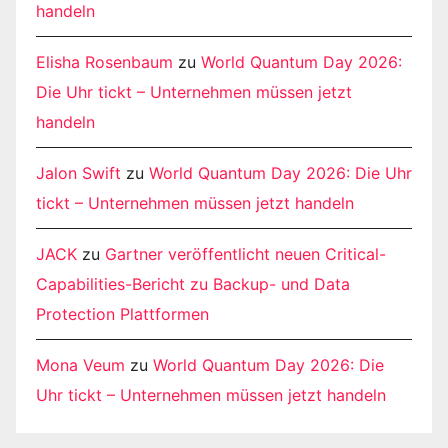
handeln
Elisha Rosenbaum
zu
World Quantum Day 2026:
Die Uhr tickt – Unternehmen müssen jetzt
handeln
Jalon Swift
zu
World Quantum Day 2026: Die Uhr
tickt – Unternehmen müssen jetzt handeln
JACK
zu
Gartner veröffentlicht neuen Critical-
Capabilities-Bericht zu Backup- und Data
Protection Plattformen
Mona Veum
zu
World Quantum Day 2026: Die
Uhr tickt – Unternehmen müssen jetzt handeln