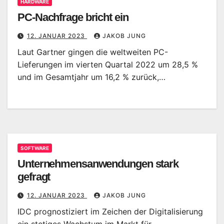
HARDWARE
PC-Nachfrage bricht ein
12. JANUAR 2023
JAKOB JUNG
Laut Gartner gingen die weltweiten PC-
Lieferungen im vierten Quartal 2022 um 28,5 %
und im Gesamtjahr um 16,2 % zurück,…
SOFTWARE
Unternehmensanwendungen stark
gefragt
12. JANUAR 2023
JAKOB JUNG
IDC prognostiziert im Zeichen der Digitalisierung
ein stetiges Wachstum im Markt für