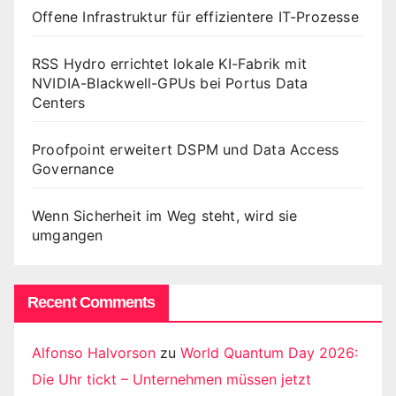
Offene Infrastruktur für effizientere IT-Prozesse
RSS Hydro errichtet lokale KI-Fabrik mit
NVIDIA-Blackwell-GPUs bei Portus Data
Centers
Proofpoint erweitert DSPM und Data Access
Governance
Wenn Sicherheit im Weg steht, wird sie
umgangen
Recent Comments
Alfonso Halvorson
zu
World Quantum Day 2026:
Die Uhr tickt – Unternehmen müssen jetzt