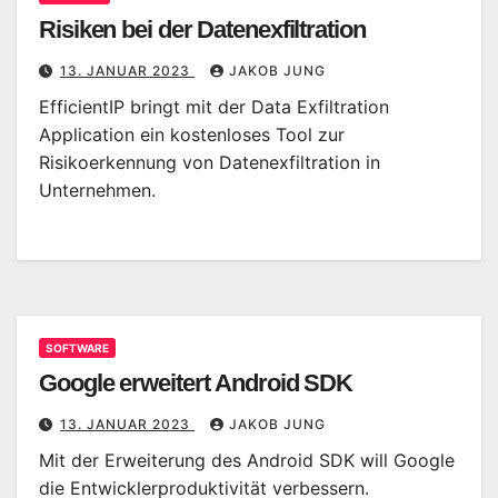
Risiken bei der Datenexfiltration
13. JANUAR 2023
JAKOB JUNG
EfficientIP bringt mit der Data Exfiltration
Application ein kostenloses Tool zur
Risikoerkennung von Datenexfiltration in
Unternehmen.
SOFTWARE
Google erweitert Android SDK
13. JANUAR 2023
JAKOB JUNG
Mit der Erweiterung des Android SDK will Google
die Entwicklerproduktivität verbessern.