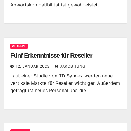
Abwärtskompatibilität ist gewährleistet.
CHANNEL
Fünf Erkenntnisse für Reseller
12. JANUAR 2023
JAKOB JUNG
Laut einer Studie von TD Synnex werden neue
vertikale Märkte für Reseller wichtiger. Außerdem
gefragt ist neues Personal und die…