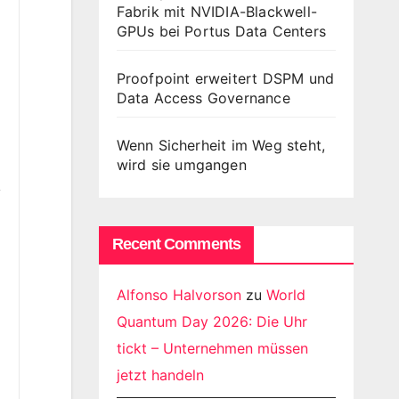
Fabrik mit NVIDIA-Blackwell-
GPUs bei Portus Data Centers
Proofpoint erweitert DSPM und
Data Access Governance
Wenn Sicherheit im Weg steht,
wird sie umgangen
y
Recent Comments
Alfonso Halvorson
zu
World
Quantum Day 2026: Die Uhr
tickt – Unternehmen müssen
jetzt handeln