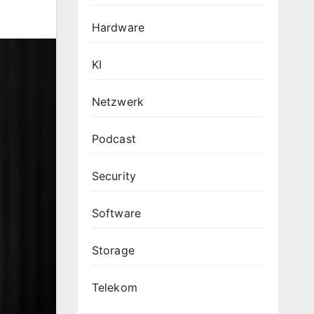
Hardware
KI
Netzwerk
Podcast
Security
Software
Storage
Telekom