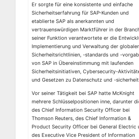
Er sorgte für eine konsistente und einfache
Sicherheitserfahrung für SAP-Kunden und
etablierte SAP als anerkannten und
vertrauenswürdigen Marktführer in der Branch
seiner Funktion verantwortete er die Entwickl
Implementierung und Verwaltung der globale
Sicherheitsrichtlinien, -standards und -vorga
von SAP in Übereinstimmung mit laufenden
Sicherheitsinitiativen, Cybersecurity-Aktivität
und Gesetzen zu Datenschutz und -sicherheit
Vor seiner Tätigkeit bei SAP hatte McKnight
mehrere Schlüsselpositionen inne, darunter di
des Chief Information Security Officer bei
Thomson Reuters, des Chief Information &
Product Security Officer bei General Electric
des Executive Vice President of Information