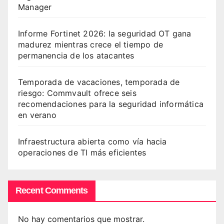
Manager
Informe Fortinet 2026: la seguridad OT gana
madurez mientras crece el tiempo de
permanencia de los atacantes
Temporada de vacaciones, temporada de
riesgo: Commvault ofrece seis
recomendaciones para la seguridad informática
en verano
Infraestructura abierta como vía hacia
operaciones de TI más eficientes
Recent Comments
No hay comentarios que mostrar.