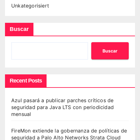
Unkategorisiert
Buscar
Buscar
Recent Posts
Azul pasará a publicar parches críticos de
seguridad para Java LTS con periodicidad
mensual
FireMon extiende la gobernanza de políticas de
seguridad a Palo Alto Networks Strata Cloud