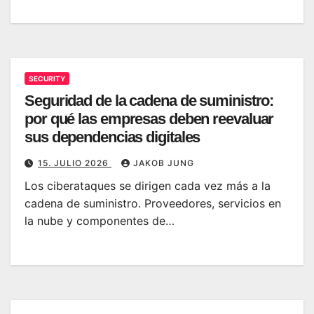
SECURITY
Seguridad de la cadena de suministro:
por qué las empresas deben reevaluar
sus dependencias digitales
15. JULIO 2026
JAKOB JUNG
Los ciberataques se dirigen cada vez más a la
cadena de suministro. Proveedores, servicios en
la nube y componentes de…