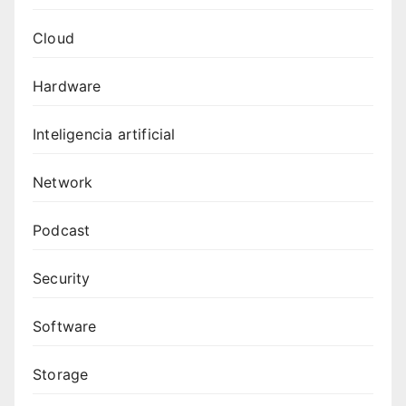
Cloud
Hardware
Inteligencia artificial
Network
Podcast
Security
Software
Storage