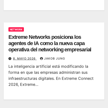
NETWORK
Extreme Networks posiciona los
agentes de IA como la nueva capa
operativa del networking empresarial
8. MAYO 2026
JAKOB JUNG
La inteligencia artificial está modificando la
forma en que las empresas administran sus
infraestructuras digitales. En Extreme Connect
2026, Extreme…