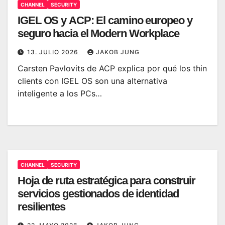
CHANNEL
SECURITY
IGEL OS y ACP: El camino europeo y
seguro hacia el Modern Workplace
13. JULIO 2026
JAKOB JUNG
Carsten Pavlovits de ACP explica por qué los thin
clients con IGEL OS son una alternativa
inteligente a los PCs…
CHANNEL
SECURITY
Hoja de ruta estratégica para construir
servicios gestionados de identidad
resilientes