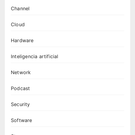
Channel
Cloud
Hardware
Inteligencia artificial
Network
Podcast
Security
Software