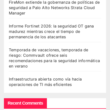
FireMon extiende la gobernanza de políticas de
seguridad a Palo Alto Networks Strata Cloud
Manager
Informe Fortinet 2026: la seguridad OT gana
madurez mientras crece el tiempo de
permanencia de los atacantes
Temporada de vacaciones, temporada de
riesgo: Commvault ofrece seis
recomendaciones para la seguridad informática
en verano
Infraestructura abierta como vía hacia
operaciones de TI más eficientes
Recent Comments