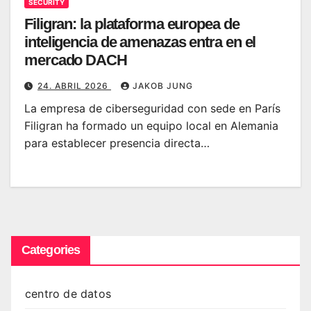
SECURITY
Filigran: la plataforma europea de
inteligencia de amenazas entra en el
mercado DACH
24. ABRIL 2026
JAKOB JUNG
La empresa de ciberseguridad con sede en París
Filigran ha formado un equipo local en Alemania
para establecer presencia directa…
Categories
centro de datos