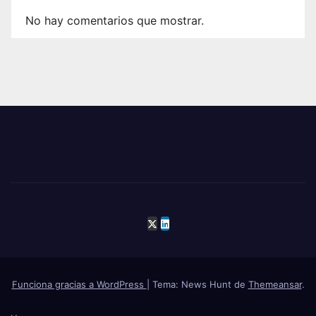
No hay comentarios que mostrar.
Funciona gracias a WordPress
|
Tema: News Hunt de
Themeansar
.