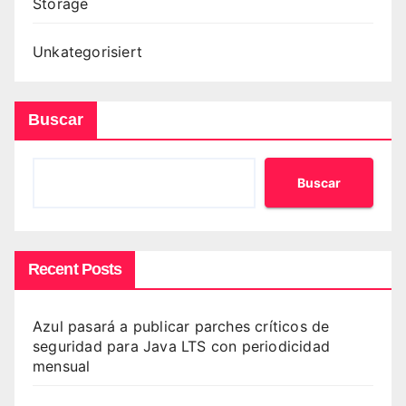
Storage
Unkategorisiert
Buscar
Buscar
Recent Posts
Azul pasará a publicar parches críticos de
seguridad para Java LTS con periodicidad
mensual