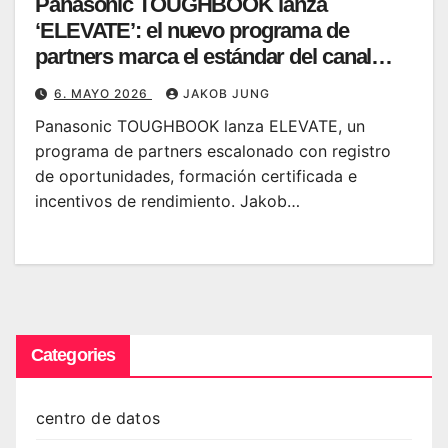
Panasonic TOUGHBOOK lanza
‘ELEVATE’: el nuevo programa de
partners marca el estándar del canal
europeo
6. MAYO 2026
JAKOB JUNG
Panasonic TOUGHBOOK lanza ELEVATE, un
programa de partners escalonado con registro
de oportunidades, formación certificada e
incentivos de rendimiento. Jakob…
Categories
centro de datos