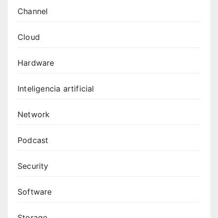
Channel
Cloud
Hardware
Inteligencia artificial
Network
Podcast
Security
Software
Storage