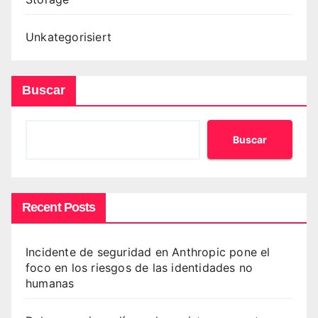
Unkategorisiert
Buscar
Buscar
Recent Posts
Incidente de seguridad en Anthropic pone el
foco en los riesgos de las identidades no
humanas