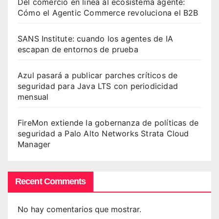
Del comercio en línea al ecosistema agente:
Cómo el Agentic Commerce revoluciona el B2B
SANS Institute: cuando los agentes de IA
escapan de entornos de prueba
Azul pasará a publicar parches críticos de
seguridad para Java LTS con periodicidad
mensual
FireMon extiende la gobernanza de políticas de
seguridad a Palo Alto Networks Strata Cloud
Manager
Recent Comments
No hay comentarios que mostrar.