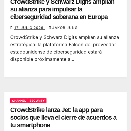
CrowdStrike y Schwarz Digits amplían
su alianza para impulsar la
ciberseguridad soberana en Europa
17. JULIO 2026
JAKOB JUNG
CrowdStrike y Schwarz Digits amplían su alianza
estratégica: la plataforma Falcon del proveedor
estadounidense de ciberseguridad estará
disponible próximamente a…
CHANNEL
SECURITY
CrowdStrike lanza Jet: la app para
socios que lleva el cierre de acuerdos a
tu smartphone