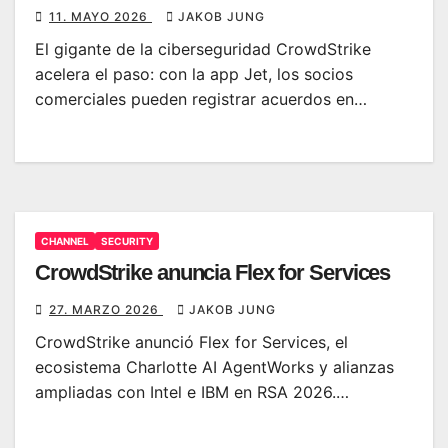
11. MAYO 2026
JAKOB JUNG
El gigante de la ciberseguridad CrowdStrike
acelera el paso: con la app Jet, los socios
comerciales pueden registrar acuerdos en…
CHANNEL
SECURITY
CrowdStrike anuncia Flex for Services
27. MARZO 2026
JAKOB JUNG
CrowdStrike anunció Flex for Services, el
ecosistema Charlotte AI AgentWorks y alianzas
ampliadas con Intel e IBM en RSA 2026.…