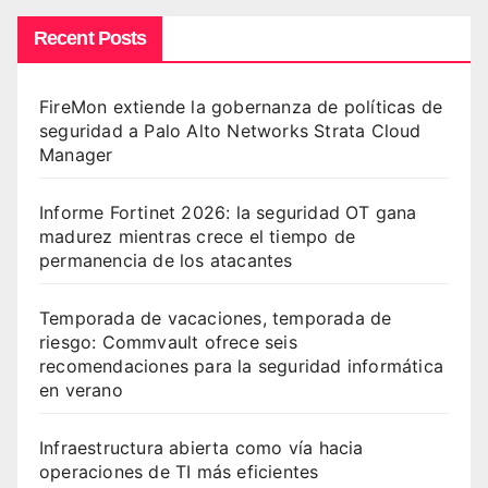
Recent Posts
FireMon extiende la gobernanza de políticas de
seguridad a Palo Alto Networks Strata Cloud
Manager
Informe Fortinet 2026: la seguridad OT gana
madurez mientras crece el tiempo de
permanencia de los atacantes
Temporada de vacaciones, temporada de
riesgo: Commvault ofrece seis
recomendaciones para la seguridad informática
en verano
Infraestructura abierta como vía hacia
operaciones de TI más eficientes