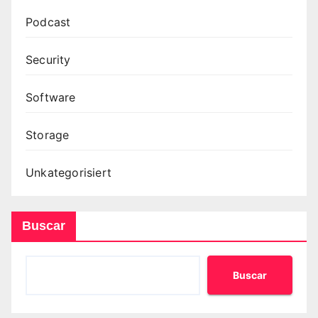
Podcast
Security
Software
Storage
Unkategorisiert
Buscar
Buscar