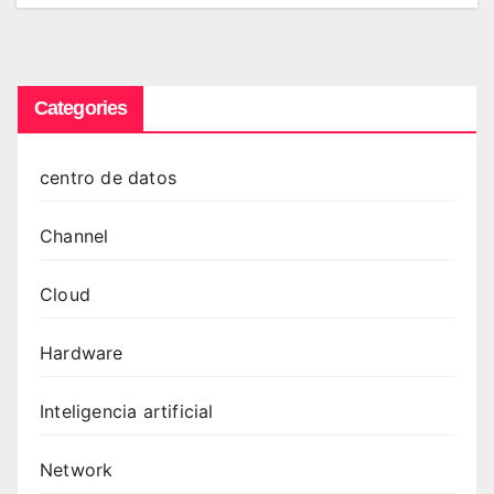
Categories
centro de datos
Channel
Cloud
Hardware
Inteligencia artificial
Network