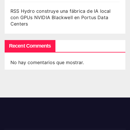
RSS Hydro construye una fábrica de IA local
con GPUs NVIDIA Blackwell en Portus Data
Centers
Recent Comments
No hay comentarios que mostrar.