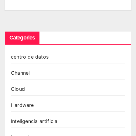
Categories
centro de datos
Channel
Cloud
Hardware
Inteligencia artificial