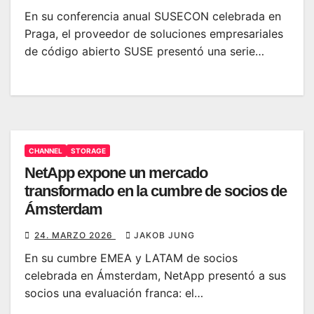
En su conferencia anual SUSECON celebrada en
Praga, el proveedor de soluciones empresariales
de código abierto SUSE presentó una serie…
CHANNEL
STORAGE
NetApp expone un mercado
transformado en la cumbre de socios de
Ámsterdam
24. MARZO 2026
JAKOB JUNG
En su cumbre EMEA y LATAM de socios
celebrada en Ámsterdam, NetApp presentó a sus
socios una evaluación franca: el…