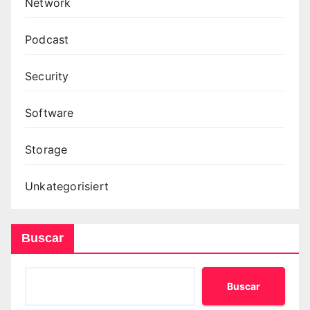
Network
Podcast
Security
Software
Storage
Unkategorisiert
Buscar
Buscar