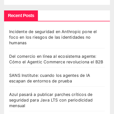
Recent Posts
Incidente de seguridad en Anthropic pone el
foco en los riesgos de las identidades no
humanas
Del comercio en línea al ecosistema agente:
Cómo el Agentic Commerce revoluciona el B2B
SANS Institute: cuando los agentes de IA
escapan de entornos de prueba
Azul pasará a publicar parches críticos de
seguridad para Java LTS con periodicidad
mensual