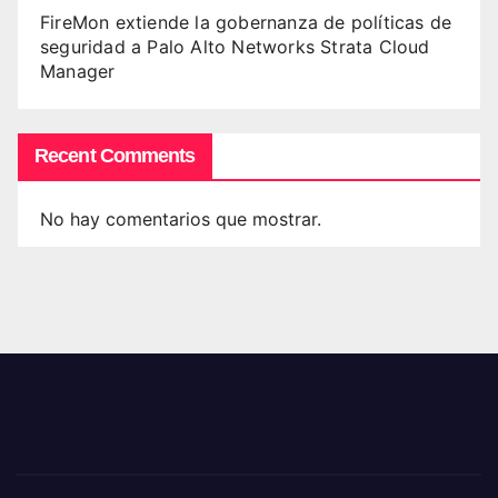
FireMon extiende la gobernanza de políticas de
seguridad a Palo Alto Networks Strata Cloud
Manager
Recent Comments
No hay comentarios que mostrar.