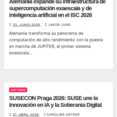
Alemania expande su infraestructura de
supercomputación exaescala y de
inteligencia artificial en el ISC 2026
23. JUNIO 2026
JAKOB JUNG
Alemania transforma su panorama de
computación de alto rendimiento con la puesta
en marcha de JUPITER, el primer sistema
exaescala…
SOFTWARE
SUSECON Praga 2026: SUSE une la
Innovación en IA y la Soberanía Digital
21. ABRIL 2026
CAROLINA HEYDER