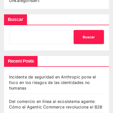
Unkategorisiert
Buscar
Buscar
Recent Posts
Incidente de seguridad en Anthropic pone el
foco en los riesgos de las identidades no
humanas
Del comercio en línea al ecosistema agente:
Cómo el Agentic Commerce revoluciona el B2B