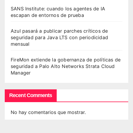
SANS Institute: cuando los agentes de IA
escapan de entornos de prueba
Azul pasará a publicar parches críticos de
seguridad para Java LTS con periodicidad
mensual
FireMon extiende la gobernanza de políticas de
seguridad a Palo Alto Networks Strata Cloud
Manager
Recent Comments
No hay comentarios que mostrar.