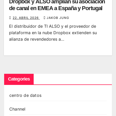
Dropbox y ALSO amplían su asociación
de canal en EMEA a España y Portugal
22. ABRIL 2026
JAKOB JUNG
El distribuidor de TI ALSO y el proveedor de
plataforma en la nube Dropbox extienden su
alianza de revendedores a…
Categories
centro de datos
Channel