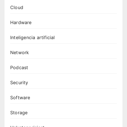
Cloud
Hardware
Inteligencia artificial
Network
Podcast
Security
Software
Storage