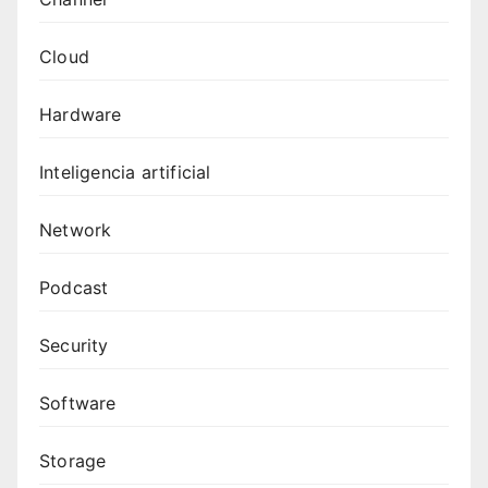
Cloud
Hardware
Inteligencia artificial
Network
Podcast
Security
Software
Storage