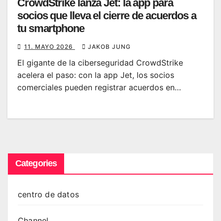
CrowdStrike lanza Jet: la app para
socios que lleva el cierre de acuerdos a
tu smartphone
11. MAYO 2026
JAKOB JUNG
El gigante de la ciberseguridad CrowdStrike
acelera el paso: con la app Jet, los socios
comerciales pueden registrar acuerdos en…
Categories
centro de datos
Channel