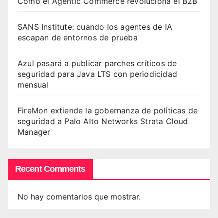
Cómo el Agentic Commerce revoluciona el B2B
SANS Institute: cuando los agentes de IA
escapan de entornos de prueba
Azul pasará a publicar parches críticos de
seguridad para Java LTS con periodicidad
mensual
FireMon extiende la gobernanza de políticas de
seguridad a Palo Alto Networks Strata Cloud
Manager
Recent Comments
No hay comentarios que mostrar.