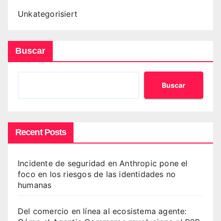
Unkategorisiert
Buscar
Buscar
Recent Posts
Incidente de seguridad en Anthropic pone el
foco en los riesgos de las identidades no
humanas
Del comercio en línea al ecosistema agente: