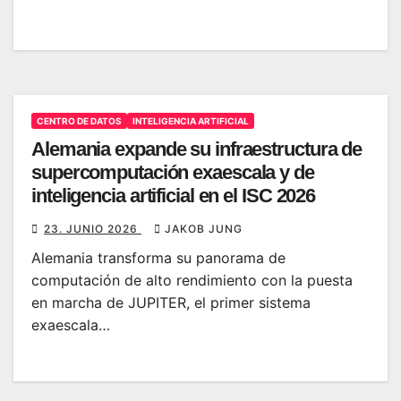
CENTRO DE DATOS
INTELIGENCIA ARTIFICIAL
Alemania expande su infraestructura de
supercomputación exaescala y de
inteligencia artificial en el ISC 2026
23. JUNIO 2026
JAKOB JUNG
Alemania transforma su panorama de
computación de alto rendimiento con la puesta
en marcha de JUPITER, el primer sistema
exaescala…