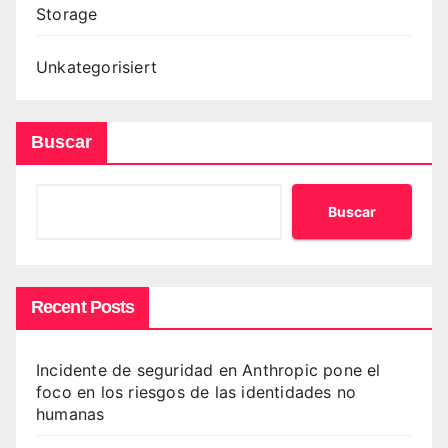
Storage
Unkategorisiert
Buscar
Buscar
Recent Posts
Incidente de seguridad en Anthropic pone el
foco en los riesgos de las identidades no
humanas