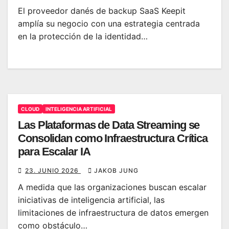
El proveedor danés de backup SaaS Keepit
amplía su negocio con una estrategia centrada
en la protección de la identidad…
CLOUD
INTELIGENCIA ARTIFICIAL
Las Plataformas de Data Streaming se
Consolidan como Infraestructura Crítica
para Escalar IA
23. JUNIO 2026
JAKOB JUNG
A medida que las organizaciones buscan escalar
iniciativas de inteligencia artificial, las
limitaciones de infraestructura de datos emergen
como obstáculo…