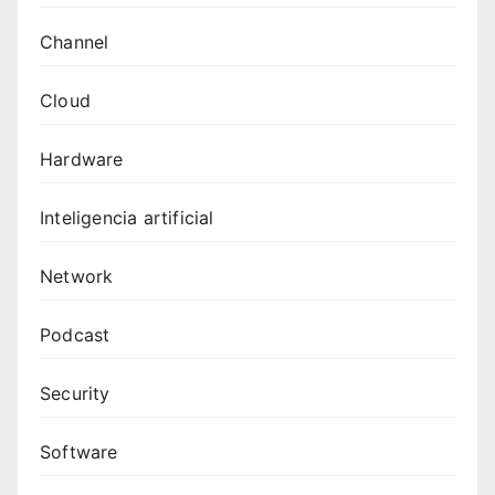
Channel
Cloud
Hardware
Inteligencia artificial
Network
Podcast
Security
Software