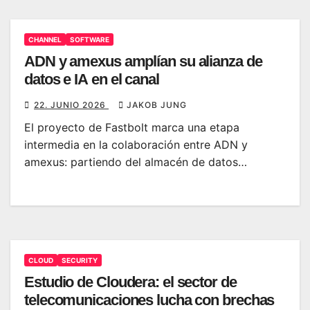
CHANNEL
SOFTWARE
ADN y amexus amplían su alianza de
datos e IA en el canal
22. JUNIO 2026
JAKOB JUNG
El proyecto de Fastbolt marca una etapa
intermedia en la colaboración entre ADN y
amexus: partiendo del almacén de datos…
CLOUD
SECURITY
Estudio de Cloudera: el sector de
telecomunicaciones lucha con brechas