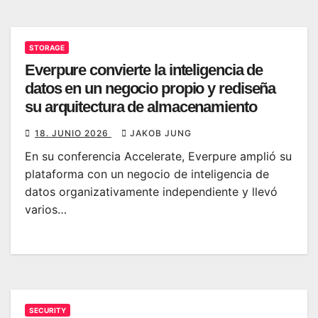
STORAGE
Everpure convierte la inteligencia de
datos en un negocio propio y rediseña
su arquitectura de almacenamiento
18. JUNIO 2026
JAKOB JUNG
En su conferencia Accelerate, Everpure amplió su
plataforma con un negocio de inteligencia de
datos organizativamente independiente y llevó
varios…
SECURITY