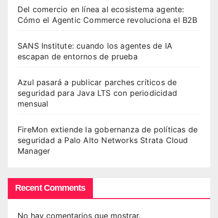
Del comercio en línea al ecosistema agente:
Cómo el Agentic Commerce revoluciona el B2B
SANS Institute: cuando los agentes de IA
escapan de entornos de prueba
Azul pasará a publicar parches críticos de
seguridad para Java LTS con periodicidad
mensual
FireMon extiende la gobernanza de políticas de
seguridad a Palo Alto Networks Strata Cloud
Manager
Recent Comments
No hay comentarios que mostrar.