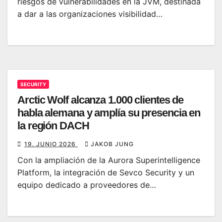
riesgos de vulnerabilidades en la JVM, destinada
a dar a las organizaciones visibilidad…
SECURITY
Arctic Wolf alcanza 1.000 clientes de
habla alemana y amplía su presencia en
la región DACH
19. JUNIO 2026
JAKOB JUNG
Con la ampliación de la Aurora Superintelligence
Platform, la integración de Sevco Security y un
equipo dedicado a proveedores de…