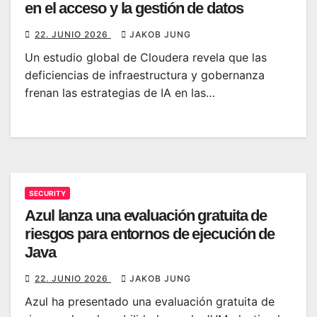
en el acceso y la gestión de datos
22. JUNIO 2026
JAKOB JUNG
Un estudio global de Cloudera revela que las
deficiencias de infraestructura y gobernanza
frenan las estrategias de IA en las…
SECURITY
Azul lanza una evaluación gratuita de
riesgos para entornos de ejecución de
Java
22. JUNIO 2026
JAKOB JUNG
Azul ha presentado una evaluación gratuita de