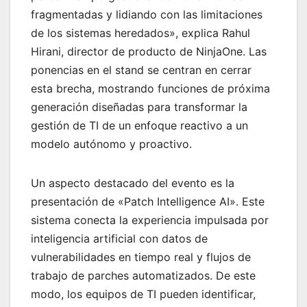
fragmentadas y lidiando con las limitaciones
de los sistemas heredados», explica Rahul
Hirani, director de producto de NinjaOne. Las
ponencias en el stand se centran en cerrar
esta brecha, mostrando funciones de próxima
generación diseñadas para transformar la
gestión de TI de un enfoque reactivo a un
modelo autónomo y proactivo.
Un aspecto destacado del evento es la
presentación de «Patch Intelligence AI». Este
sistema conecta la experiencia impulsada por
inteligencia artificial con datos de
vulnerabilidades en tiempo real y flujos de
trabajo de parches automatizados. De este
modo, los equipos de TI pueden identificar,