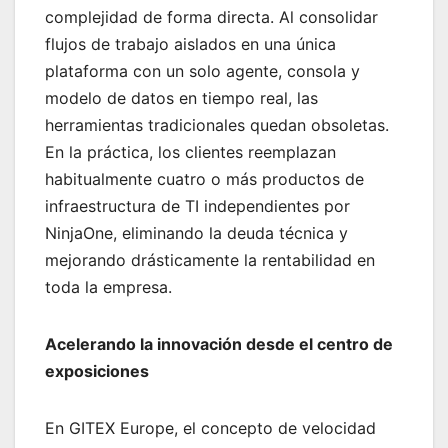
complejidad de forma directa. Al consolidar
flujos de trabajo aislados en una única
plataforma con un solo agente, consola y
modelo de datos en tiempo real, las
herramientas tradicionales quedan obsoletas.
En la práctica, los clientes reemplazan
habitualmente cuatro o más productos de
infraestructura de TI independientes por
NinjaOne, eliminando la deuda técnica y
mejorando drásticamente la rentabilidad en
toda la empresa.
Acelerando la innovación desde el centro de
exposiciones
En GITEX Europe, el concepto de velocidad