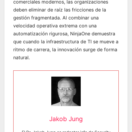
comerciales modernos, las organizaciones
deben eliminar de raíz las fricciones de la
gestión fragmentada. Al combinar una
velocidad operativa extrema con una
automatización rigurosa, NinjaOne demuestra
que cuando la infraestructura de TI se mueve a
ritmo de carrera, la innovación surge de forma
natural.
Jakob Jung