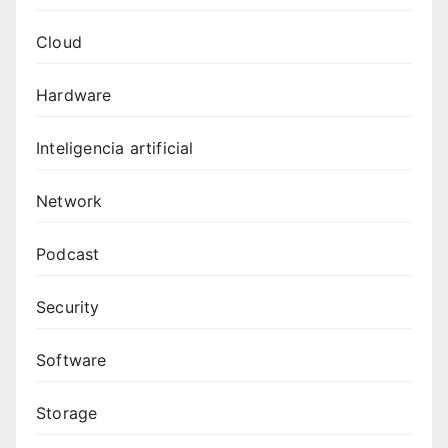
Cloud
Hardware
Inteligencia artificial
Network
Podcast
Security
Software
Storage