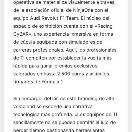
operativa se materializa visualmente a través
de la asociación oficial de NinjaOne con el
equipo Audi Revolut F1 Team. El núcleo del
espacio de exhibición cuenta con el «Racing
CyBAR», una experiencia inmersiva en forma
de cúpula equipada con simuladores de
carreras profesionales. Aquí, los profesionales
de TI compiten por establecer la vuelta más
rápida para ganar premios exclusivos
valorados en hasta 2.500 euros y artículos
firmados de Fórmula 1.
Sin embargo, detrás de este branding de alta
velocidad se esconde una narrativa
tecnológica más profunda. «Los equipos de TI
sencillamente no se pueden permitir el lujo de
perder tiempo gestionando herramientas