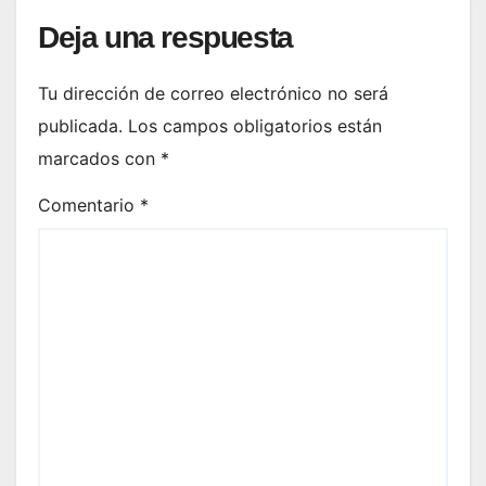
Deja una respuesta
Tu dirección de correo electrónico no será
publicada.
Los campos obligatorios están
marcados con
*
Comentario
*