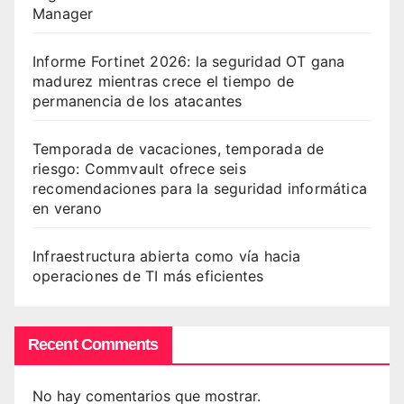
Manager
Informe Fortinet 2026: la seguridad OT gana
madurez mientras crece el tiempo de
permanencia de los atacantes
Temporada de vacaciones, temporada de
riesgo: Commvault ofrece seis
recomendaciones para la seguridad informática
en verano
Infraestructura abierta como vía hacia
operaciones de TI más eficientes
Recent Comments
No hay comentarios que mostrar.