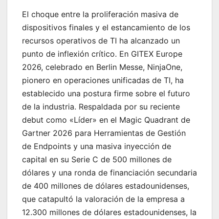
El choque entre la proliferación masiva de
dispositivos finales y el estancamiento de los
recursos operativos de TI ha alcanzado un
punto de inflexión crítico. En GITEX Europe
2026, celebrado en Berlin Messe, NinjaOne,
pionero en operaciones unificadas de TI, ha
establecido una postura firme sobre el futuro
de la industria. Respaldada por su reciente
debut como «Líder» en el Magic Quadrant de
Gartner 2026 para Herramientas de Gestión
de Endpoints y una masiva inyección de
capital en su Serie C de 500 millones de
dólares y una ronda de financiación secundaria
de 400 millones de dólares estadounidenses,
que catapultó la valoración de la empresa a
12.300 millones de dólares estadounidenses, la