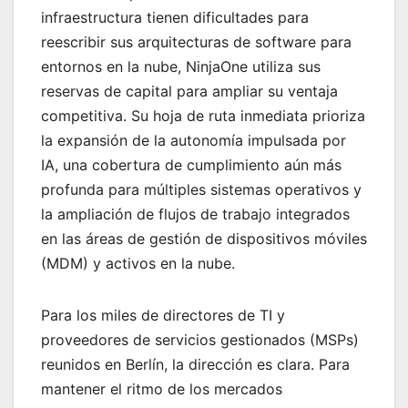
infraestructura tienen dificultades para
reescribir sus arquitecturas de software para
entornos en la nube, NinjaOne utiliza sus
reservas de capital para ampliar su ventaja
competitiva. Su hoja de ruta inmediata prioriza
la expansión de la autonomía impulsada por
IA, una cobertura de cumplimiento aún más
profunda para múltiples sistemas operativos y
la ampliación de flujos de trabajo integrados
en las áreas de gestión de dispositivos móviles
(MDM) y activos en la nube.
Para los miles de directores de TI y
proveedores de servicios gestionados (MSPs)
reunidos en Berlín, la dirección es clara. Para
mantener el ritmo de los mercados