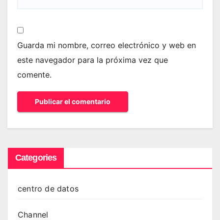
Guarda mi nombre, correo electrónico y web en
este navegador para la próxima vez que
comente.
Categories
centro de datos
Channel