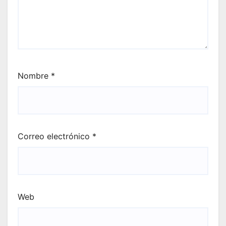
Nombre
*
Correo electrónico
*
Web