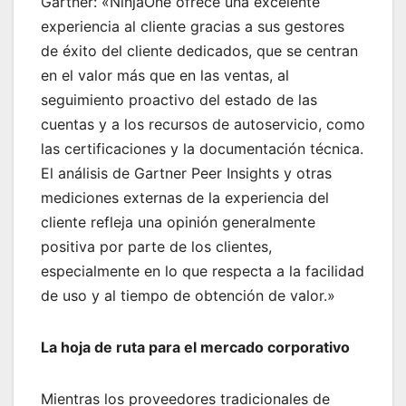
Gartner: «NinjaOne ofrece una excelente
experiencia al cliente gracias a sus gestores
de éxito del cliente dedicados, que se centran
en el valor más que en las ventas, al
seguimiento proactivo del estado de las
cuentas y a los recursos de autoservicio, como
las certificaciones y la documentación técnica.
El análisis de Gartner Peer Insights y otras
mediciones externas de la experiencia del
cliente refleja una opinión generalmente
positiva por parte de los clientes,
especialmente en lo que respecta a la facilidad
de uso y al tiempo de obtención de valor.»
La hoja de ruta para el mercado corporativo
Mientras los proveedores tradicionales de