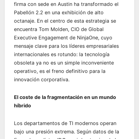
firma con sede en Austin ha transformado el
Pabellón 2.2 en una exhibición de alto
octanaje. En el centro de esta estrategia se
encuentra Tom Molden, CIO de Global
Executive Engagement de NinjaOne, cuyo
mensaje clave para los líderes empresariales
internacionales es rotundo: la tecnología
obsoleta ya no es un simple inconveniente
operativo, es el freno definitivo para la
innovación corporativa.
El coste de la fragmentación en un mundo
híbrido
Los departamentos de TI modernos operan
bajo una presión extrema. Según datos de la