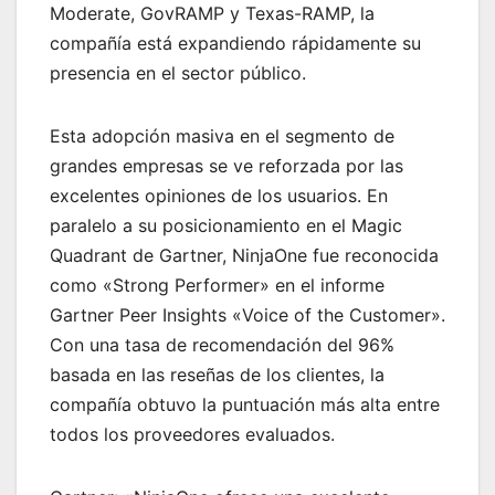
Moderate, GovRAMP y Texas-RAMP, la
compañía está expandiendo rápidamente su
presencia en el sector público.
Esta adopción masiva en el segmento de
grandes empresas se ve reforzada por las
excelentes opiniones de los usuarios. En
paralelo a su posicionamiento en el Magic
Quadrant de Gartner, NinjaOne fue reconocida
como «Strong Performer» en el informe
Gartner Peer Insights «Voice of the Customer».
Con una tasa de recomendación del 96%
basada en las reseñas de los clientes, la
compañía obtuvo la puntuación más alta entre
todos los proveedores evaluados.