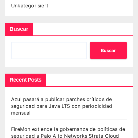
Unkategorisiert
Buscar
Buscar
Recent Posts
Azul pasará a publicar parches críticos de
seguridad para Java LTS con periodicidad
mensual
FireMon extiende la gobernanza de políticas de
seguridad a Palo Alto Networks Strata Cloud