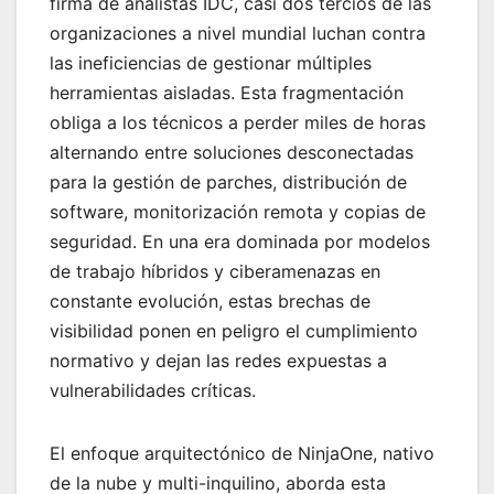
firma de analistas IDC, casi dos tercios de las
organizaciones a nivel mundial luchan contra
las ineficiencias de gestionar múltiples
herramientas aisladas. Esta fragmentación
obliga a los técnicos a perder miles de horas
alternando entre soluciones desconectadas
para la gestión de parches, distribución de
software, monitorización remota y copias de
seguridad. En una era dominada por modelos
de trabajo híbridos y ciberamenazas en
constante evolución, estas brechas de
visibilidad ponen en peligro el cumplimiento
normativo y dejan las redes expuestas a
vulnerabilidades críticas.
El enfoque arquitectónico de NinjaOne, nativo
de la nube y multi-inquilino, aborda esta