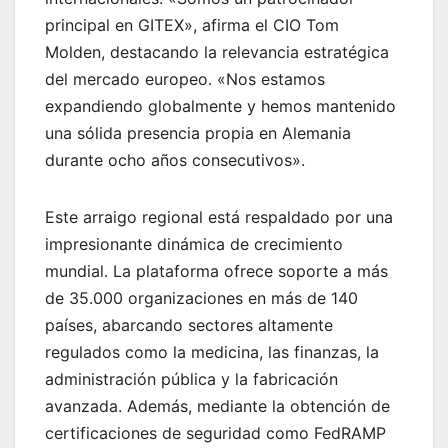
principal en GITEX», afirma el CIO Tom
Molden, destacando la relevancia estratégica
del mercado europeo. «Nos estamos
expandiendo globalmente y hemos mantenido
una sólida presencia propia en Alemania
durante ocho años consecutivos».
Este arraigo regional está respaldado por una
impresionante dinámica de crecimiento
mundial. La plataforma ofrece soporte a más
de 35.000 organizaciones en más de 140
países, abarcando sectores altamente
regulados como la medicina, las finanzas, la
administración pública y la fabricación
avanzada. Además, mediante la obtención de
certificaciones de seguridad como FedRAMP