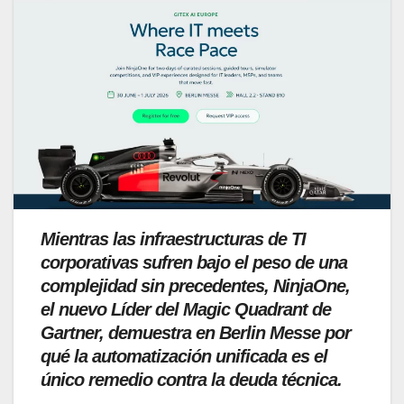
Mientras las infraestructuras de TI
corporativas sufren bajo el peso de una
complejidad sin precedentes, NinjaOne,
el nuevo Líder del Magic Quadrant de
Gartner, demuestra en Berlin Messe por
qué la automatización unificada es el
único remedio contra la deuda técnica.