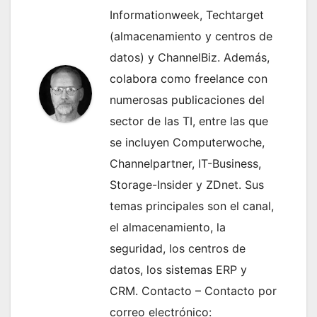
Informationweek, Techtarget
(almacenamiento y centros de
datos) y ChannelBiz. Además,
colabora como freelance con
numerosas publicaciones del
sector de las TI, entre las que
se incluyen Computerwoche,
Channelpartner, IT-Business,
Storage-Insider y ZDnet. Sus
temas principales son el canal,
el almacenamiento, la
seguridad, los centros de
datos, los sistemas ERP y
CRM. Contacto – Contacto por
correo electrónico: