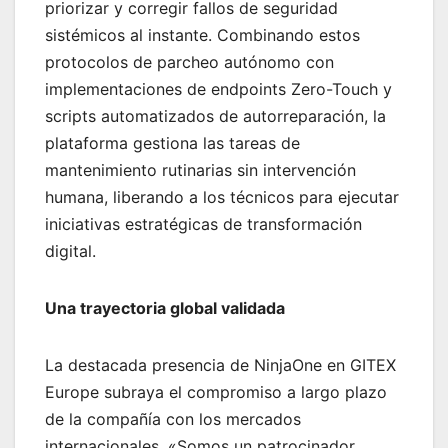
priorizar y corregir fallos de seguridad
sistémicos al instante. Combinando estos
protocolos de parcheo autónomo con
implementaciones de endpoints Zero-Touch y
scripts automatizados de autorreparación, la
plataforma gestiona las tareas de
mantenimiento rutinarias sin intervención
humana, liberando a los técnicos para ejecutar
iniciativas estratégicas de transformación
digital.
Una trayectoria global validada
La destacada presencia de NinjaOne en GITEX
Europe subraya el compromiso a largo plazo
de la compañía con los mercados
internacionales. «Somos un patrocinador