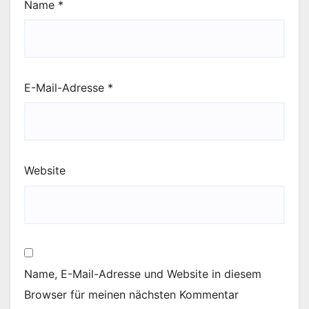
Name
*
E-Mail-Adresse
*
Website
Name, E-Mail-Adresse und Website in diesem
Browser für meinen nächsten Kommentar