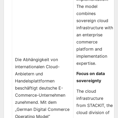
The model
combines
sovereign cloud
infrastructure with
an enterprise
commerce
platform and
implementation
Die Abhängigkeit von
expertise.
internationalen Cloud-
Focus on data
Anbietern und
sovereignty
Handelsplattformen
beschäftigt deutsche E-
The cloud
Commerce-Unternehmen
infrastructure
zunehmend. Mit dem
from STACKIT, the
„German Digital Commerce
cloud division of
Operating Model“