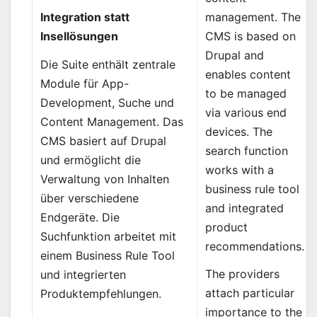
management. The
Integration statt
CMS is based on
Insellösungen
Drupal and
Die Suite enthält zentrale
enables content
Module für App-
to be managed
Development, Suche und
via various end
Content Management. Das
devices. The
CMS basiert auf Drupal
search function
und ermöglicht die
works with a
Verwaltung von Inhalten
business rule tool
über verschiedene
and integrated
Endgeräte. Die
product
Suchfunktion arbeitet mit
recommendations.
einem Business Rule Tool
The providers
und integrierten
attach particular
Produktempfehlungen.
importance to the