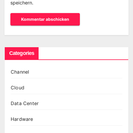
speichern.
Categories
Channel
Cloud
Data Center
Hardware