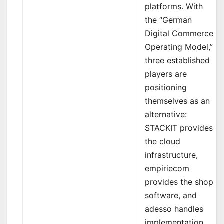
platforms. With
the “German
Digital Commerce
Operating Model,”
three established
players are
positioning
themselves as an
alternative:
STACKIT provides
the cloud
infrastructure,
empiriecom
provides the shop
software, and
adesso handles
implementation.