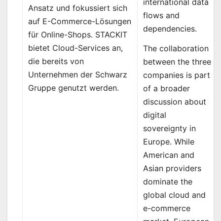
international data
Ansatz und fokussiert sich
flows and
auf E-Commerce-Lösungen
dependencies.
für Online-Shops. STACKIT
bietet Cloud-Services an,
The collaboration
die bereits von
between the three
Unternehmen der Schwarz
companies is part
Gruppe genutzt werden.
of a broader
discussion about
digital
sovereignty in
Europe. While
American and
Asian providers
dominate the
global cloud and
e-commerce