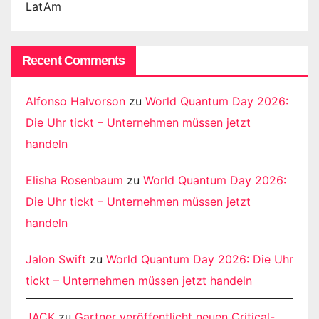
LatAm
Recent Comments
Alfonso Halvorson
zu
World Quantum Day 2026:
Die Uhr tickt – Unternehmen müssen jetzt
handeln
Elisha Rosenbaum
zu
World Quantum Day 2026:
Die Uhr tickt – Unternehmen müssen jetzt
handeln
Jalon Swift
zu
World Quantum Day 2026: Die Uhr
tickt – Unternehmen müssen jetzt handeln
JACK
zu
Gartner veröffentlicht neuen Critical-