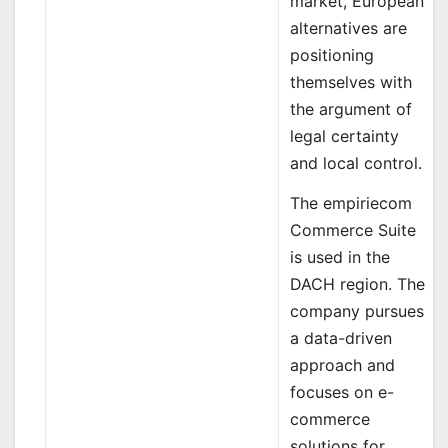
market, European
alternatives are
positioning
themselves with
the argument of
legal certainty
and local control.
The empiriecom
Commerce Suite
is used in the
DACH region. The
company pursues
a data-driven
approach and
focuses on e-
commerce
solutions for