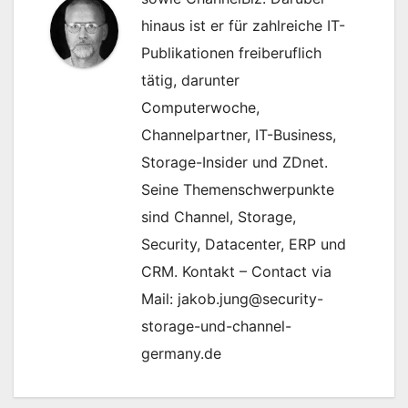
hinaus ist er für zahlreiche IT-
Publikationen freiberuflich
tätig, darunter
Computerwoche,
Channelpartner, IT-Business,
Storage-Insider und ZDnet.
Seine Themenschwerpunkte
sind Channel, Storage,
Security, Datacenter, ERP und
CRM. Kontakt – Contact via
Mail: jakob.jung@security-
storage-und-channel-
germany.de