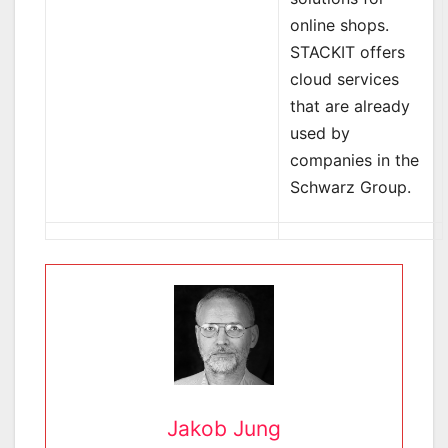
online shops.
STACKIT offers
cloud services
that are already
used by
companies in the
Schwarz Group.
Jakob Jung