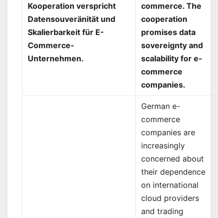
Kooperation verspricht
commerce. The
Datensouveränität und
cooperation
Skalierbarkeit für E-
promises data
Commerce-
sovereignty and
Unternehmen.
scalability for e-
commerce
companies.
German e-
commerce
companies are
increasingly
concerned about
their dependence
on international
cloud providers
and trading