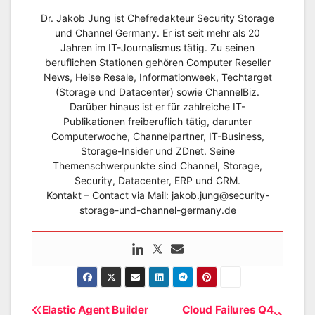
Dr. Jakob Jung ist Chefredakteur Security Storage
und Channel Germany. Er ist seit mehr als 20
Jahren im IT-Journalismus tätig. Zu seinen
beruflichen Stationen gehören Computer Reseller
News, Heise Resale, Informationweek, Techtarget
(Storage und Datacenter) sowie ChannelBiz.
Darüber hinaus ist er für zahlreiche IT-
Publikationen freiberuflich tätig, darunter
Computerwoche, Channelpartner, IT-Business,
Storage-Insider und ZDnet. Seine
Themenschwerpunkte sind Channel, Storage,
Security, Datacenter, ERP und CRM.
Kontakt – Contact via Mail: jakob.jung@security-
storage-und-channel-germany.de
Elastic Agent Builder
Cloud Failures Q4