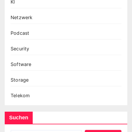
KI
Netzwerk
Podcast
Security
Software
Storage
Telekom
Suchen