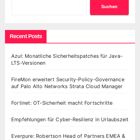
Suchen
Recent Posts
Azul: Monatliche Sicherheitspatches für Java-
LTS-Versionen
FireMon erweitert Security-Policy-Governance
auf Palo Alto Networks Strata Cloud Manager
Fortinet: OT-Sicherheit macht Fortschritte
Empfehlungen für Cyber-Resilienz in Urlaubszeit
Everpure: Robertson Head of Partners EMEA &