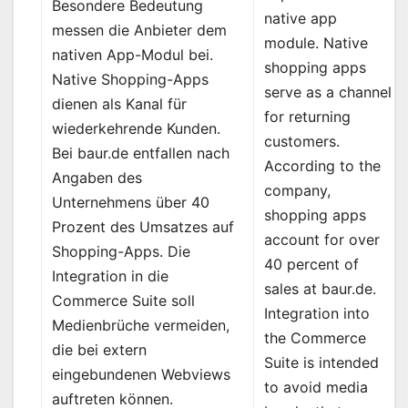
Besondere Bedeutung
native app
messen die Anbieter dem
module. Native
nativen App-Modul bei.
shopping apps
Native Shopping-Apps
serve as a channel
dienen als Kanal für
for returning
wiederkehrende Kunden.
customers.
Bei baur.de entfallen nach
According to the
Angaben des
company,
Unternehmens über 40
shopping apps
Prozent des Umsatzes auf
account for over
Shopping-Apps. Die
40 percent of
Integration in die
sales at baur.de.
Commerce Suite soll
Integration into
Medienbrüche vermeiden,
the Commerce
die bei extern
Suite is intended
eingebundenen Webviews
to avoid media
auftreten können.