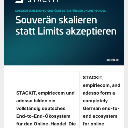
STACKIT,
empiriecom, and
STACKIT, empiriecom und
adesso form a
adesso bilden ein
completely
vollständig deutsches
German end-to-
End-to-End-Ökosystem
end ecosystem
für den Online-Handel. Die
for online