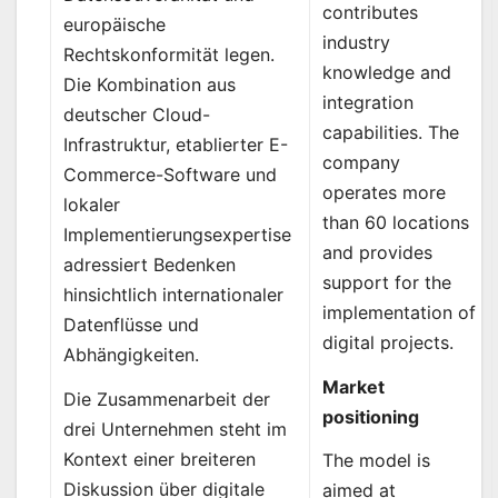
contributes
europäische
industry
Rechtskonformität legen.
knowledge and
Die Kombination aus
integration
deutscher Cloud-
capabilities. The
Infrastruktur, etablierter E-
company
Commerce-Software und
operates more
lokaler
than 60 locations
Implementierungsexpertise
and provides
adressiert Bedenken
support for the
hinsichtlich internationaler
implementation of
Datenflüsse und
digital projects.
Abhängigkeiten.
Market
Die Zusammenarbeit der
positioning
drei Unternehmen steht im
Kontext einer breiteren
The model is
Diskussion über digitale
aimed at