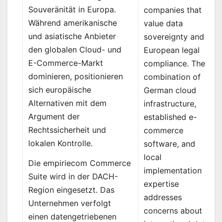
Souveränität in Europa.
companies that
Während amerikanische
value data
und asiatische Anbieter
sovereignty and
den globalen Cloud- und
European legal
E-Commerce-Markt
compliance. The
dominieren, positionieren
combination of
sich europäische
German cloud
Alternativen mit dem
infrastructure,
Argument der
established e-
Rechtssicherheit und
commerce
lokalen Kontrolle.
software, and
local
Die empiriecom Commerce
implementation
Suite wird in der DACH-
expertise
Region eingesetzt. Das
addresses
Unternehmen verfolgt
concerns about
einen datengetriebenen