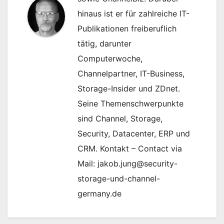
hinaus ist er für zahlreiche IT-
Publikationen freiberuflich
tätig, darunter
Computerwoche,
Channelpartner, IT-Business,
Storage-Insider und ZDnet.
Seine Themenschwerpunkte
sind Channel, Storage,
Security, Datacenter, ERP und
CRM. Kontakt – Contact via
Mail: jakob.jung@security-
storage-und-channel-
germany.de