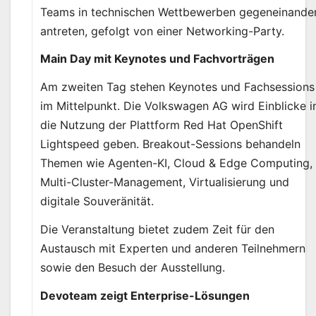
Teams in technischen Wettbewerben gegeneinande
antreten, gefolgt von einer Networking-Party.
Main Day mit Keynotes und Fachvorträgen
Am zweiten Tag stehen Keynotes und Fachsessions
im Mittelpunkt. Die Volkswagen AG wird Einblicke i
die Nutzung der Plattform Red Hat OpenShift
Lightspeed geben. Breakout-Sessions behandeln
Themen wie Agenten-KI, Cloud & Edge Computing,
Multi-Cluster-Management, Virtualisierung und
digitale Souveränität.
Die Veranstaltung bietet zudem Zeit für den
Austausch mit Experten und anderen Teilnehmern
sowie den Besuch der Ausstellung.
Devoteam zeigt Enterprise-Lösungen