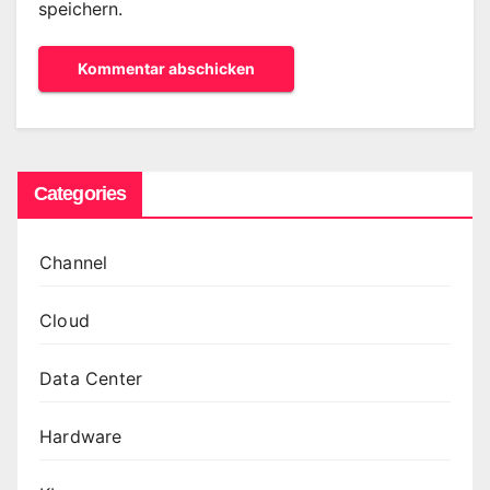
speichern.
Categories
Channel
Cloud
Data Center
Hardware