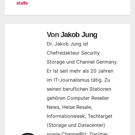
stalls
Von
Jakob Jung
Dr. Jakob Jung ist
Chefredakteur Security
Storage und Channel Germany.
Er ist seit mehr als 20 Jahren
im IT-Journalismus tätig. Zu
seinen beruflichen Stationen
gehören Computer Reseller
News, Heise Resale,
Informationweek, Techtarget
(Storage und Datacenter)
sowie ChannelBiz. Darüber