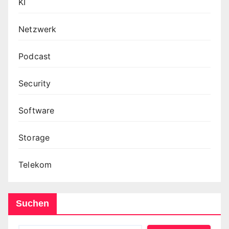
KI
Netzwerk
Podcast
Security
Software
Storage
Telekom
Suchen