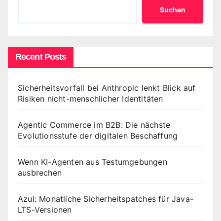
Suchen
Recent Posts
Sicherheitsvorfall bei Anthropic lenkt Blick auf
Risiken nicht-menschlicher Identitäten
Agentic Commerce im B2B: Die nächste
Evolutionsstufe der digitalen Beschaffung
Wenn KI-Agenten aus Testumgebungen
ausbrechen
Azul: Monatliche Sicherheitspatches für Java-
LTS-Versionen