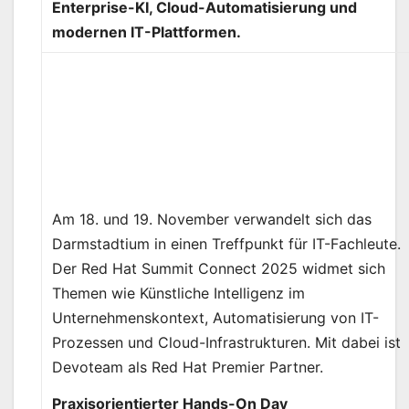
Enterprise-KI, Cloud-Automatisierung und
modernen IT-Plattformen.
Am 18. und 19. November verwandelt sich das
Darmstadtium in einen Treffpunkt für IT-Fachleute.
Der Red Hat Summit Connect 2025 widmet sich
Themen wie Künstliche Intelligenz im
Unternehmenskontext, Automatisierung von IT-
Prozessen und Cloud-Infrastrukturen. Mit dabei ist
Devoteam als Red Hat Premier Partner.
Praxisorientierter Hands-On Day