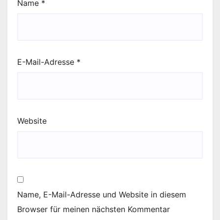
Name
*
E-Mail-Adresse
*
Website
Name, E-Mail-Adresse und Website in diesem
Browser für meinen nächsten Kommentar