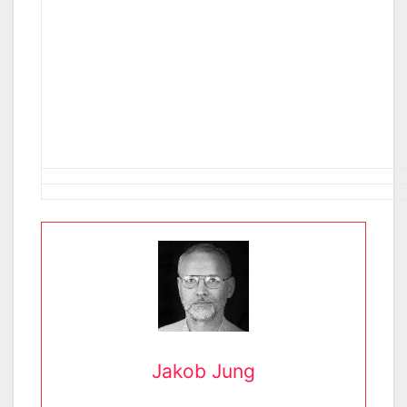
Jakob Jung