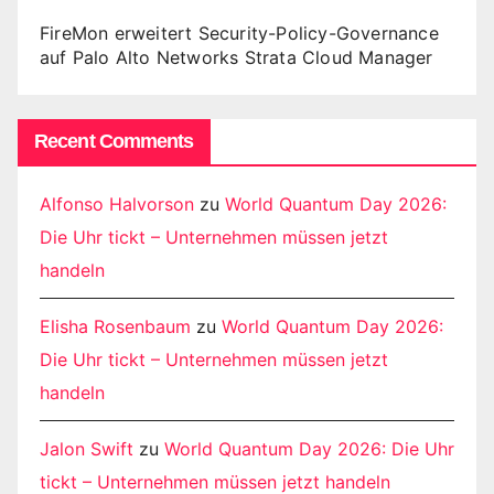
FireMon erweitert Security-Policy-Governance
auf Palo Alto Networks Strata Cloud Manager
Recent Comments
Alfonso Halvorson
zu
World Quantum Day 2026:
Die Uhr tickt – Unternehmen müssen jetzt
handeln
Elisha Rosenbaum
zu
World Quantum Day 2026:
Die Uhr tickt – Unternehmen müssen jetzt
handeln
Jalon Swift
zu
World Quantum Day 2026: Die Uhr
tickt – Unternehmen müssen jetzt handeln