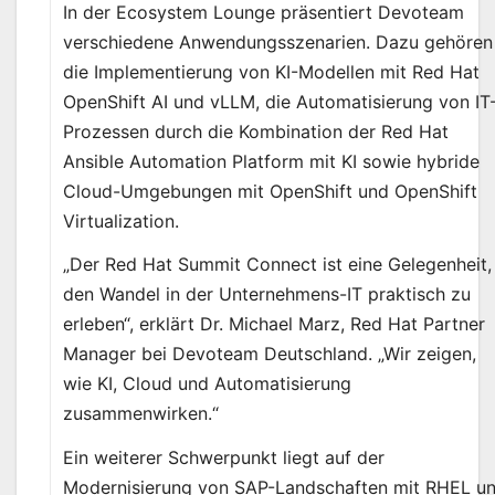
In der Ecosystem Lounge präsentiert Devoteam
verschiedene Anwendungsszenarien. Dazu gehören
die Implementierung von KI-Modellen mit Red Hat
OpenShift AI und vLLM, die Automatisierung von IT
Prozessen durch die Kombination der Red Hat
Ansible Automation Platform mit KI sowie hybride
Cloud-Umgebungen mit OpenShift und OpenShift
Virtualization.
„Der Red Hat Summit Connect ist eine Gelegenheit,
den Wandel in der Unternehmens-IT praktisch zu
erleben“, erklärt Dr. Michael Marz, Red Hat Partner
Manager bei Devoteam Deutschland. „Wir zeigen,
wie KI, Cloud und Automatisierung
zusammenwirken.“
Ein weiterer Schwerpunkt liegt auf der
Modernisierung von SAP-Landschaften mit RHEL u