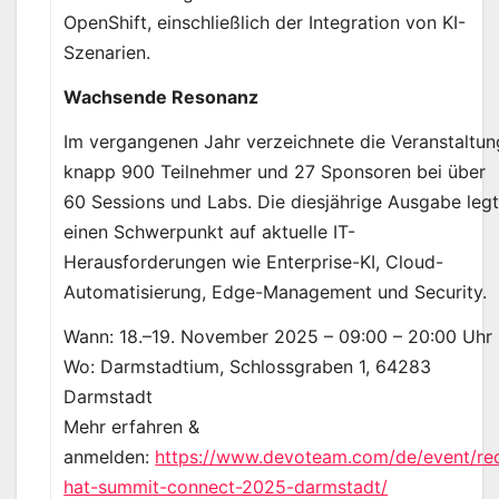
OpenShift, einschließlich der Integration von KI-
Szenarien.
Wachsende Resonanz
Im vergangenen Jahr verzeichnete die Veranstaltun
knapp 900 Teilnehmer und 27 Sponsoren bei über
60 Sessions und Labs. Die diesjährige Ausgabe leg
einen Schwerpunkt auf aktuelle IT-
Herausforderungen wie Enterprise-KI, Cloud-
Automatisierung, Edge-Management und Security.
Wann: 18.–19. November 2025 – 09:00 – 20:00 Uhr
Wo: Darmstadtium, Schlossgraben 1, 64283
Darmstadt
Mehr erfahren &
anmelden:
https://www.devoteam.com/de/event/re
hat-summit-connect-2025-darmstadt/