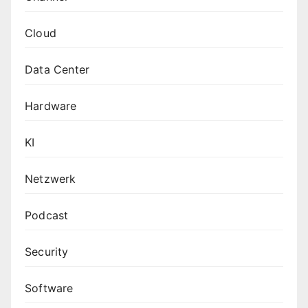
Cloud
Data Center
Hardware
KI
Netzwerk
Podcast
Security
Software