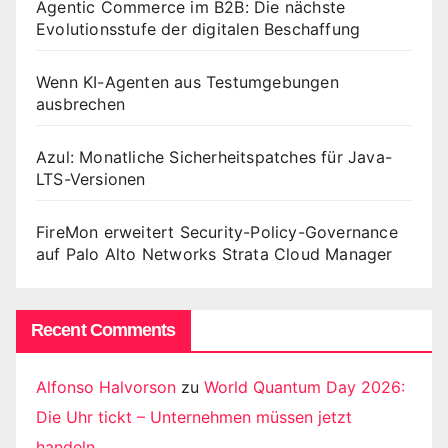
Agentic Commerce im B2B: Die nächste
Evolutionsstufe der digitalen Beschaffung
Wenn KI-Agenten aus Testumgebungen
ausbrechen
Azul: Monatliche Sicherheitspatches für Java-
LTS-Versionen
FireMon erweitert Security-Policy-Governance
auf Palo Alto Networks Strata Cloud Manager
Recent Comments
Alfonso Halvorson
zu
World Quantum Day 2026:
Die Uhr tickt – Unternehmen müssen jetzt
handeln