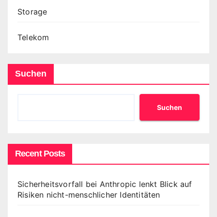
Storage
Telekom
Suchen
Suchen
Recent Posts
Sicherheitsvorfall bei Anthropic lenkt Blick auf
Risiken nicht-menschlicher Identitäten