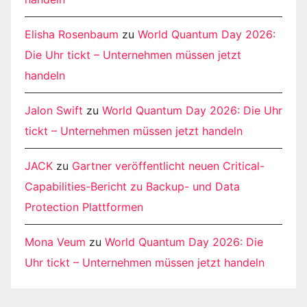
Elisha Rosenbaum
zu
World Quantum Day 2026:
Die Uhr tickt – Unternehmen müssen jetzt
handeln
Jalon Swift
zu
World Quantum Day 2026: Die Uhr
tickt – Unternehmen müssen jetzt handeln
JACK
zu
Gartner veröffentlicht neuen Critical-
Capabilities-Bericht zu Backup- und Data
Protection Plattformen
Mona Veum
zu
World Quantum Day 2026: Die
Uhr tickt – Unternehmen müssen jetzt handeln