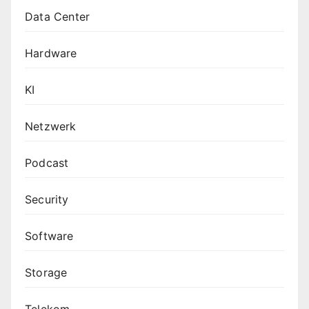
Data Center
Hardware
KI
Netzwerk
Podcast
Security
Software
Storage
Telekom