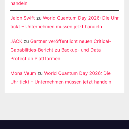
handeln
Jalon Swift
zu
World Quantum Day 2026: Die Uhr
tickt – Unternehmen müssen jetzt handeln
JACK
zu
Gartner veröffentlicht neuen Critical-
Capabilities-Bericht zu Backup- und Data
Protection Plattformen
Mona Veum
zu
World Quantum Day 2026: Die
Uhr tickt – Unternehmen müssen jetzt handeln