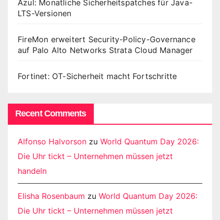
Azul: Monatliche Sicherheitspatches für Java-
LTS-Versionen
FireMon erweitert Security-Policy-Governance
auf Palo Alto Networks Strata Cloud Manager
Fortinet: OT-Sicherheit macht Fortschritte
Recent Comments
Alfonso Halvorson
zu
World Quantum Day 2026:
Die Uhr tickt – Unternehmen müssen jetzt
handeln
Elisha Rosenbaum
zu
World Quantum Day 2026:
Die Uhr tickt – Unternehmen müssen jetzt