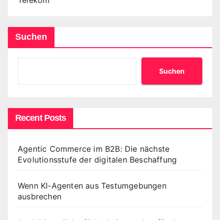
Suchen
Suchen
Recent Posts
Agentic Commerce im B2B: Die nächste
Evolutionsstufe der digitalen Beschaffung
Wenn KI-Agenten aus Testumgebungen
ausbrechen