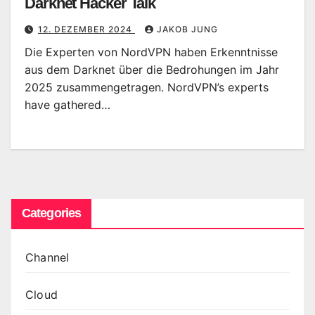
Darknet Hacker Talk
12. DEZEMBER 2024
JAKOB JUNG
Die Experten von NordVPN haben Erkenntnisse
aus dem Darknet über die Bedrohungen im Jahr
2025 zusammengetragen. NordVPN’s experts
have gathered…
Categories
Channel
Cloud