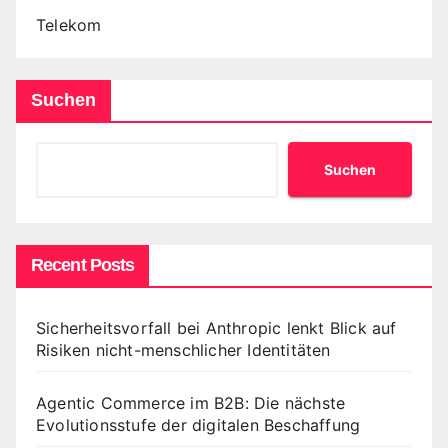
Telekom
Suchen
Suchen
Recent Posts
Sicherheitsvorfall bei Anthropic lenkt Blick auf
Risiken nicht-menschlicher Identitäten
Agentic Commerce im B2B: Die nächste
Evolutionsstufe der digitalen Beschaffung