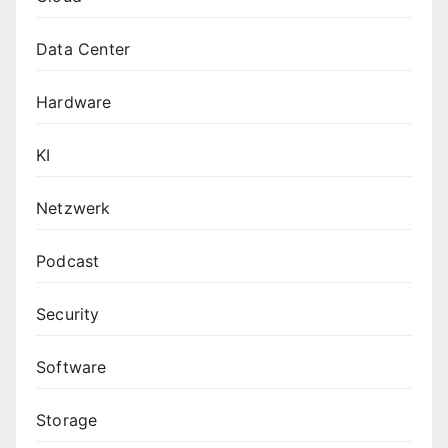
Data Center
Hardware
KI
Netzwerk
Podcast
Security
Software
Storage