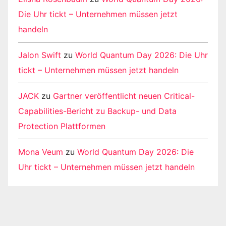
Die Uhr tickt – Unternehmen müssen jetzt
handeln
Jalon Swift
zu
World Quantum Day 2026: Die Uhr
tickt – Unternehmen müssen jetzt handeln
JACK
zu
Gartner veröffentlicht neuen Critical-
Capabilities-Bericht zu Backup- und Data
Protection Plattformen
Mona Veum
zu
World Quantum Day 2026: Die
Uhr tickt – Unternehmen müssen jetzt handeln