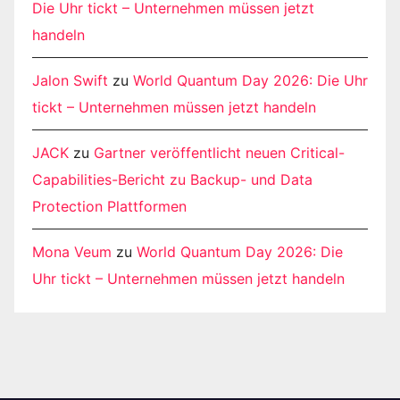
Die Uhr tickt – Unternehmen müssen jetzt
handeln
Jalon Swift
zu
World Quantum Day 2026: Die Uhr
tickt – Unternehmen müssen jetzt handeln
JACK
zu
Gartner veröffentlicht neuen Critical-
Capabilities-Bericht zu Backup- und Data
Protection Plattformen
Mona Veum
zu
World Quantum Day 2026: Die
Uhr tickt – Unternehmen müssen jetzt handeln