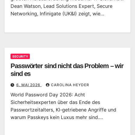
Dean Watson, Lead Solutions Expert, Secure
Networking, Infinigate (UK&I) zeigt, wie…
SECURITY
Passwörter sind nicht das Problem – wir
sind es
6. MAI 2026
CAROLINA HEYDER
World Password Day 2026: Acht
Sicherheitsexperten über das Ende des
Passwortzeitalters, KI-getriebene Angriffe und
warum Passkeys kein Luxus mehr sind.…