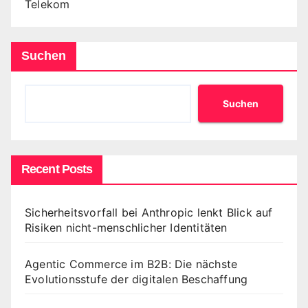
Telekom
Suchen
Suchen
Recent Posts
Sicherheitsvorfall bei Anthropic lenkt Blick auf
Risiken nicht-menschlicher Identitäten
Agentic Commerce im B2B: Die nächste
Evolutionsstufe der digitalen Beschaffung