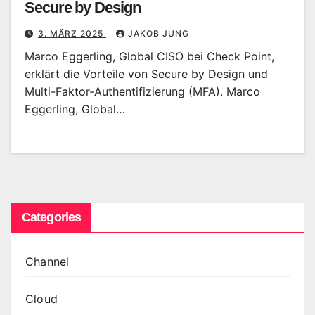
Secure by Design
3. MÄRZ 2025
JAKOB JUNG
Marco Eggerling, Global CISO bei Check Point,
erklärt die Vorteile von Secure by Design und
Multi-Faktor-Authentifizierung (MFA). Marco
Eggerling, Global…
Categories
Channel
Cloud