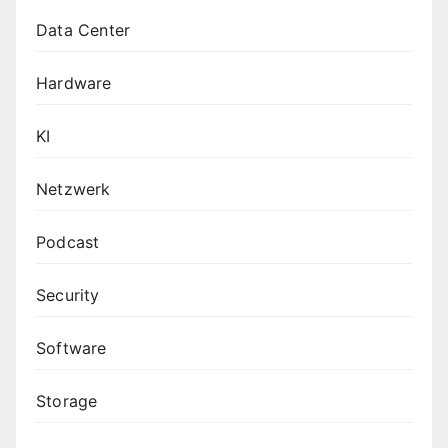
Data Center
Hardware
KI
Netzwerk
Podcast
Security
Software
Storage