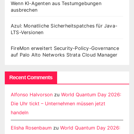
Wenn KI-Agenten aus Testumgebungen
ausbrechen
Azul: Monatliche Sicherheitspatches für Java-
LTS-Versionen
FireMon erweitert Security-Policy-Governance
auf Palo Alto Networks Strata Cloud Manager
Recent Comments
Alfonso Halvorson
zu
World Quantum Day 2026:
Die Uhr tickt – Unternehmen müssen jetzt
handeln
Elisha Rosenbaum
zu
World Quantum Day 2026: