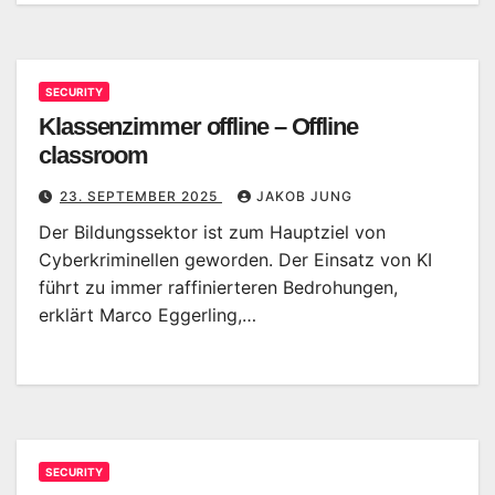
SECURITY
Klassenzimmer offline – Offline
classroom
23. SEPTEMBER 2025
JAKOB JUNG
Der Bildungssektor ist zum Hauptziel von
Cyberkriminellen geworden. Der Einsatz von KI
führt zu immer raffinierteren Bedrohungen,
erklärt Marco Eggerling,…
SECURITY