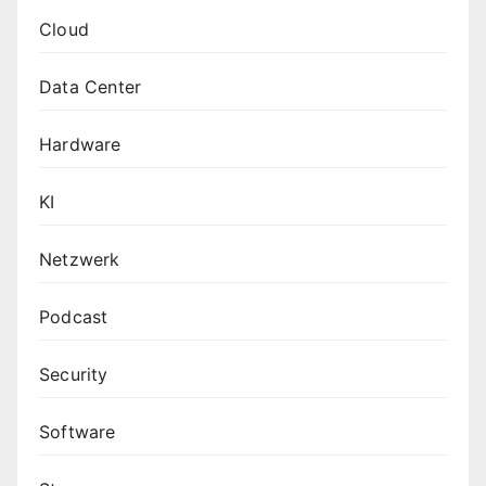
Cloud
Data Center
Hardware
KI
Netzwerk
Podcast
Security
Software