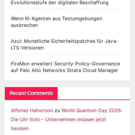
Evolutionsstufe der digitalen Beschaffung
Wenn KI-Agenten aus Testumgebungen
ausbrechen
Azul: Monatliche Sicherheitspatches für Java-
LTS-Versionen
FireMon erweitert Security-Policy-Governance
auf Palo Alto Networks Strata Cloud Manager
Recent Comments
Alfonso Halvorson
zu
World Quantum Day 2026:
Die Uhr tickt – Unternehmen müssen jetzt
handeln