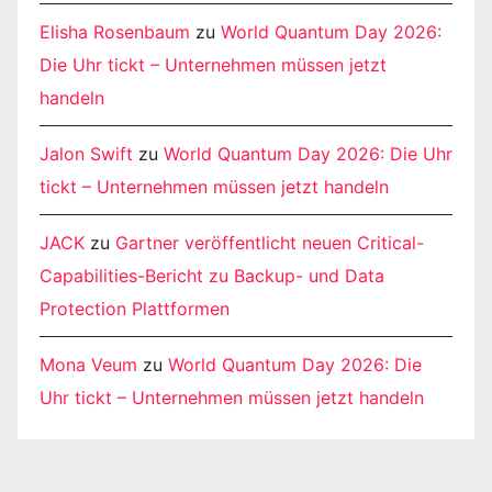
Elisha Rosenbaum
zu
World Quantum Day 2026:
Die Uhr tickt – Unternehmen müssen jetzt
handeln
Jalon Swift
zu
World Quantum Day 2026: Die Uhr
tickt – Unternehmen müssen jetzt handeln
JACK
zu
Gartner veröffentlicht neuen Critical-
Capabilities-Bericht zu Backup- und Data
Protection Plattformen
Mona Veum
zu
World Quantum Day 2026: Die
Uhr tickt – Unternehmen müssen jetzt handeln