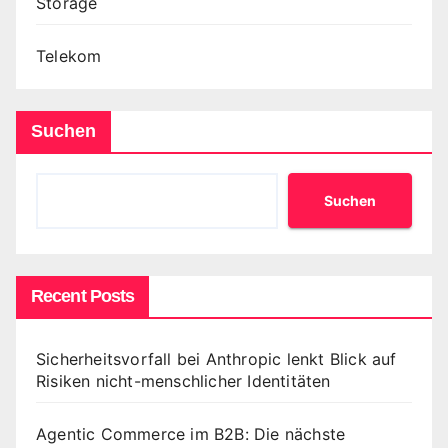
Storage
Telekom
Suchen
Suchen
Recent Posts
Sicherheitsvorfall bei Anthropic lenkt Blick auf
Risiken nicht-menschlicher Identitäten
Agentic Commerce im B2B: Die nächste