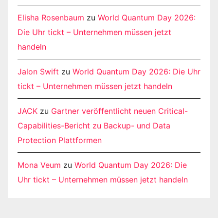
Elisha Rosenbaum
zu
World Quantum Day 2026:
Die Uhr tickt – Unternehmen müssen jetzt
handeln
Jalon Swift
zu
World Quantum Day 2026: Die Uhr
tickt – Unternehmen müssen jetzt handeln
JACK
zu
Gartner veröffentlicht neuen Critical-
Capabilities-Bericht zu Backup- und Data
Protection Plattformen
Mona Veum
zu
World Quantum Day 2026: Die
Uhr tickt – Unternehmen müssen jetzt handeln