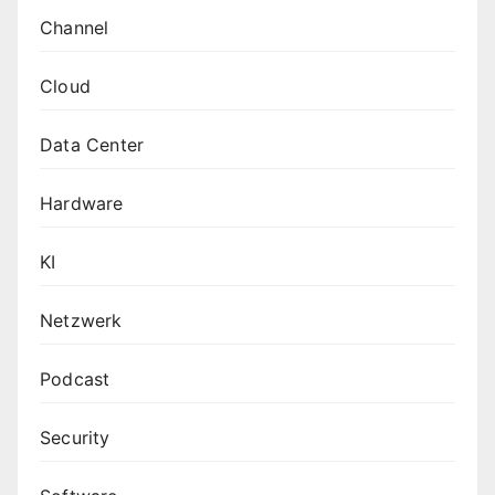
Channel
Cloud
Data Center
Hardware
KI
Netzwerk
Podcast
Security