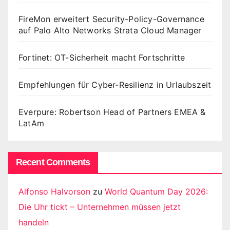
FireMon erweitert Security-Policy-Governance
auf Palo Alto Networks Strata Cloud Manager
Fortinet: OT-Sicherheit macht Fortschritte
Empfehlungen für Cyber-Resilienz in Urlaubszeit
Everpure: Robertson Head of Partners EMEA &
LatAm
Recent Comments
Alfonso Halvorson
zu
World Quantum Day 2026:
Die Uhr tickt – Unternehmen müssen jetzt
handeln