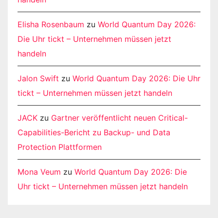
Elisha Rosenbaum
zu
World Quantum Day 2026:
Die Uhr tickt – Unternehmen müssen jetzt
handeln
Jalon Swift
zu
World Quantum Day 2026: Die Uhr
tickt – Unternehmen müssen jetzt handeln
JACK
zu
Gartner veröffentlicht neuen Critical-
Capabilities-Bericht zu Backup- und Data
Protection Plattformen
Mona Veum
zu
World Quantum Day 2026: Die
Uhr tickt – Unternehmen müssen jetzt handeln