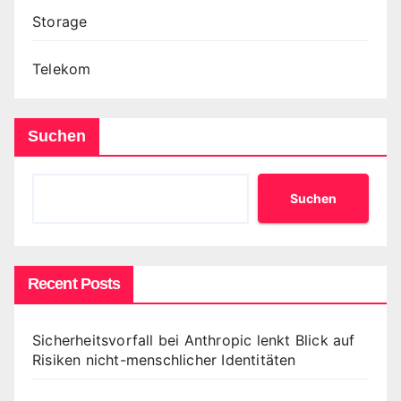
Storage
Telekom
Suchen
Suchen
Recent Posts
Sicherheitsvorfall bei Anthropic lenkt Blick auf
Risiken nicht-menschlicher Identitäten