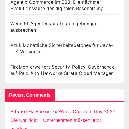
Agentic Commerce im B2B: Die nächste
Evolutionsstufe der digitalen Beschaffung
Wenn KI-Agenten aus Testumgebungen
ausbrechen
Azul: Monatliche Sicherheitspatches für Java-
LTS-Versionen
FireMon erweitert Security-Policy-Governance
auf Palo Alto Networks Strata Cloud Manager
Recent Comments
Alfonso Halvorson
zu
World Quantum Day 2026:
Die Uhr tickt – Unternehmen müssen jetzt
handeln