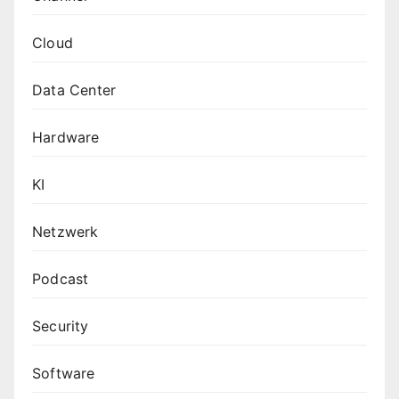
Cloud
Data Center
Hardware
KI
Netzwerk
Podcast
Security
Software