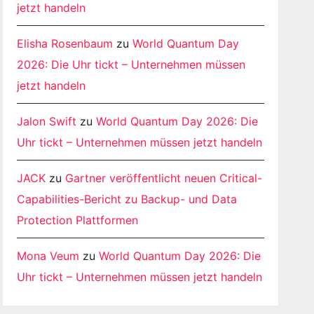
jetzt handeln
Elisha Rosenbaum
zu
World Quantum Day
2026: Die Uhr tickt – Unternehmen müssen
jetzt handeln
Jalon Swift
zu
World Quantum Day 2026: Die
Uhr tickt – Unternehmen müssen jetzt handeln
JACK
zu
Gartner veröffentlicht neuen Critical-
Capabilities-Bericht zu Backup- und Data
Protection Plattformen
Mona Veum
zu
World Quantum Day 2026: Die
Uhr tickt – Unternehmen müssen jetzt handeln