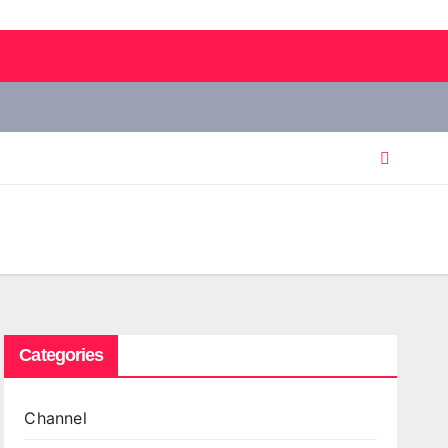
Categories
Channel