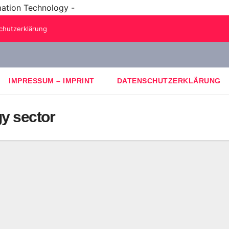
mation Technology -
chutzerklärung
IMPRESSUM – IMPRINT
DATENSCHUTZERKLÄRUNG
y sector