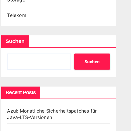
Telekom
Suchen
Suchen
Recent Posts
Azul: Monatliche Sicherheitspatches für
Java-LTS-Versionen