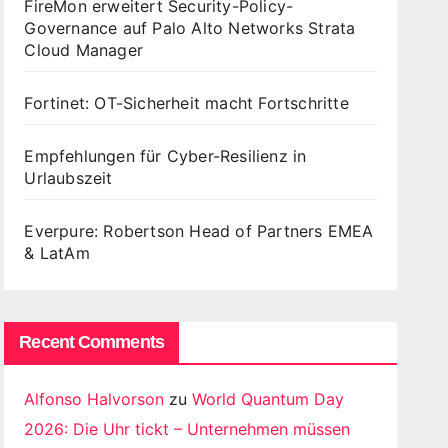
FireMon erweitert Security-Policy-
Governance auf Palo Alto Networks Strata
Cloud Manager
Fortinet: OT-Sicherheit macht Fortschritte
Empfehlungen für Cyber-Resilienz in
Urlaubszeit
Everpure: Robertson Head of Partners EMEA
& LatAm
Recent Comments
Alfonso Halvorson
zu
World Quantum Day
2026: Die Uhr tickt – Unternehmen müssen