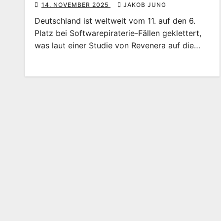
14. NOVEMBER 2025
JAKOB JUNG
Deutschland ist weltweit vom 11. auf den 6.
Platz bei Softwarepiraterie-Fällen geklettert,
was laut einer Studie von Revenera auf die…